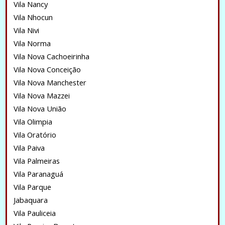
Vila Nancy
Vila Nhocun
Vila Nivi
Vila Norma
Vila Nova Cachoeirinha
Vila Nova Conceição
Vila Nova Manchester
Vila Nova Mazzei
Vila Nova União
Vila Olimpia
Vila Oratório
Vila Paiva
Vila Palmeiras
Vila Paranaguá
Vila Parque
Jabaquara
Vila Pauliceia