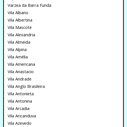
Varzea da Barra Funda
Vila Albano
Vila Albertina
Vila Mascote
Vila Alexandria
Vila Almeida
Vila Alpina
Vila Amélia
Vila Americana
Vila Anastacio
Vila Andrade
Vila Anglo Brasileira
Vila Antonieta
Vila Antonina
Vila Arcadia
Vila Aricanduva
Vila Azevedo