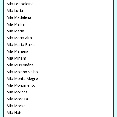
Vila Leopoldina
Vila Lucia
Vila Madalena
Vila Mafra
Vila Maria
Vila Maria Alta
Vila Maria Baixa
Vila Mariana
Vila Miriam
Vila Missionária
Vila Moinho Velho
Vila Monte Alegre
Vila Monumento
Vila Moraes
Vila Moreira
Vila Morse
Vila Nair