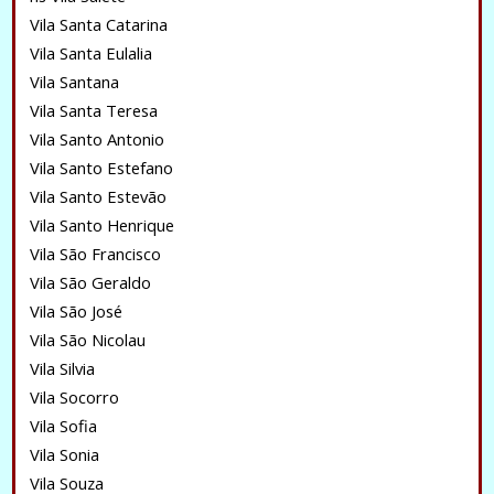
Vila Santa Catarina
Vila Santa Eulalia
Vila Santana
Vila Santa Teresa
Vila Santo Antonio
Vila Santo Estefano
Vila Santo Estevão
Vila Santo Henrique
Vila São Francisco
Vila São Geraldo
Vila São José
Vila São Nicolau
Vila Silvia
Vila Socorro
Vila Sofia
Vila Sonia
Vila Souza