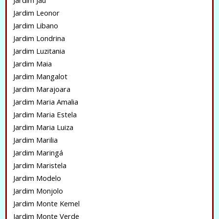
Jardim Jaú
Jardim Leonor
Jardim Libano
Jardim Londrina
Jardim Luzitania
Jardim Maia
Jardim Mangalot
Jardim Marajoara
Jardim Maria Amalia
Jardim Maria Estela
Jardim Maria Luiza
Jardim Marilia
Jardim Maringá
Jardim Maristela
Jardim Modelo
Jardim Monjolo
Jardim Monte Kemel
Jardim Monte Verde