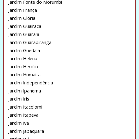
Jardim Fonte do Morumbi
Jardim França
Jardim Glória
Jardim Guairaca
Jardim Guarani
Jardim Guarapiranga
Jardim Guedala
Jardim Helena
Jardim Herplin
Jardim Humaita
Jardim Independência
Jardim Ipanema
Jardim Iris
Jardim Itacolomi
Jardim Itapeva
Jardim Iva
Jardim Jabaquara