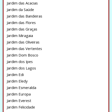
Jardim das Acacias
Jardim da Saúde
Jardim das Bandeiras
Jardim das Flores
Jardim das Graças
Jardim Miragaia
Jardim das Oliveiras
Jardim das Vertentes
Jardim Dom Bosco
Jardim dos Ipes
Jardim dos Lagos
Jardim Edi
Jardim Eledy
Jardim Esmeralda
Jardim Europa
Jardim Everest
Jardim Felicidade