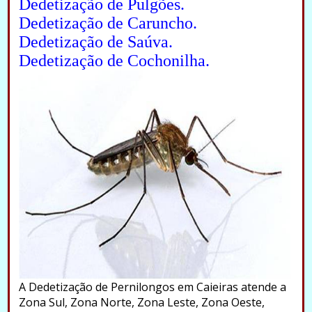
Dedetização de Pulgões.
Dedetização de Caruncho.
Dedetização de Saúva.
Dedetização de Cochonilha.
A Dedetização de Pernilongos em Caieiras atende a
Zona Sul, Zona Norte, Zona Leste, Zona Oeste,