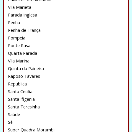
Vila Marieta
Parada Inglesa
Penha
Penha de França
Pompeia
Ponte Rasa
Quarta Parada
Vila Marina
Quinta da Paineira
Raposo Tavares
Republica
Santa Cecilia
Santa Ifigênia
Santa Teresinha
Saúde
Sé
Super Quadra Morumbi