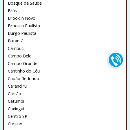
Bosque da Saúde
Brás
Brooklin Novo
Brooklin Paulista
Burgo Paulista
Butantã
Cambuci
Campo Belo
Campo Grande
Cantinho do Céu
Capão Redondo
Carandiru
Carrão
Catumbi
Caxingui
Centro SP
Cursino