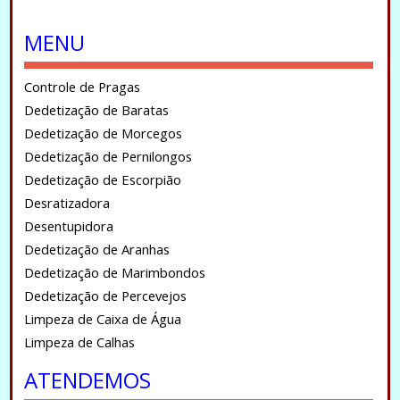
.
MENU
Controle de Pragas
Dedetização de Baratas
Dedetização de Morcegos
Dedetização de Pernilongos
Dedetização de Escorpião
Desratizadora
Desentupidora
Dedetização de Aranhas
Dedetização de Marimbondos
Dedetização de Percevejos
Limpeza de Caixa de Água
Limpeza de Calhas
ATENDEMOS