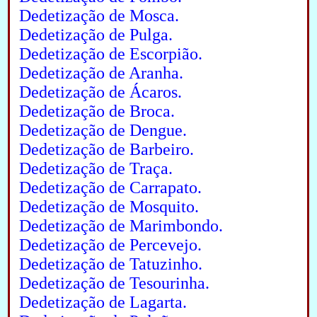
Dedetização de Mosca.
Dedetização de Pulga.
Dedetização de Escorpião.
Dedetização de Aranha.
Dedetização de Ácaros.
Dedetização de Broca.
Dedetização de Dengue.
Dedetização de Barbeiro.
Dedetização de Traça.
Dedetização de Carrapato.
Dedetização de Mosquito.
Dedetização de Marimbondo.
Dedetização de Percevejo.
Dedetização de Tatuzinho.
Dedetização de Tesourinha.
Dedetização de Lagarta.