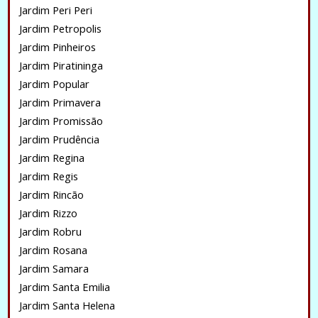
Jardim Peri Peri
Jardim Petropolis
Jardim Pinheiros
Jardim Piratininga
Jardim Popular
Jardim Primavera
Jardim Promissão
Jardim Prudência
Jardim Regina
Jardim Regis
Jardim Rincão
Jardim Rizzo
Jardim Robru
Jardim Rosana
Jardim Samara
Jardim Santa Emilia
Jardim Santa Helena