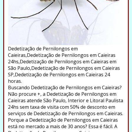
Dedetização de Pernilongos em
Caieiras,Dedetização de Pernilongos em Caieiras
24hs,Dedetização de Pernilongos em Caieiras em
São Paulo,Dedetização de Pernilongos em Caieiras
SP,Dedetização de Pernilongos em Caieiras 24
horas.
Buscando Dedetização de Pernilongos em Caieiras?
Não procure +, a Dedetização de Pernilongos em
Caieiras atende São Paulo, Interior e Litoral Paulista
24hs sem taxa de visita com 50% de desconto em
serviços de Dedetização de Pernilongos em Caieiras.
Porque a Dedetização de Pernilongos em Caieiras
está no mercado a mais de 30 anos? Essa é fácil. A