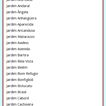
Jardim Andaraí
Jardim Ângela
Jardim Anhangüera
Jardim Aparecida
Jardim Aricanduva
Jardim Matarazzo
Jardim Avelino
Jardim Avenida
Jardim Bartira
Jardim Bela Vista
Jardim Belém
Jardim Bom Refugio
Jardim Bonfiglioli
Jardim Botucatu
Jardim Brasil
Jardim Caboré
Jardim Cachoeira