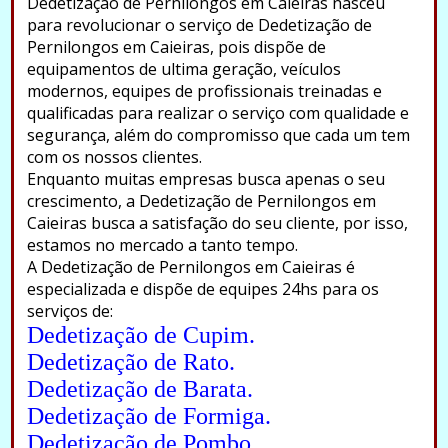
Dedetização de Pernilongos em Caieiras nasceu
para revolucionar o serviço de Dedetização de
Pernilongos em Caieiras, pois dispõe de
equipamentos de ultima geração, veículos
modernos, equipes de profissionais treinadas e
qualificadas para realizar o serviço com qualidade e
segurança, além do compromisso que cada um tem
com os nossos clientes.
Enquanto muitas empresas busca apenas o seu
crescimento, a Dedetização de Pernilongos em
Caieiras busca a satisfação do seu cliente, por isso,
estamos no mercado a tanto tempo.
A Dedetização de Pernilongos em Caieiras é
especializada e dispõe de equipes 24hs para os
serviços de:
Dedetização de Cupim.
Dedetização de Rato.
Dedetização de Barata.
Dedetização de Formiga.
Dedetização de Pombo.