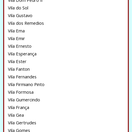
Vila Dom Pedro II
Vila do Sol
Vila Gustavo
Vila dos Remedios
Vila Ema
Vila Emir
Vila Ernesto
Vila Esperança
Vila Ester
Vila Fanton
Vila Fernandes
Vila Firmiano Pinto
Vila Formosa
Vila Gumercindo
Vila França
Vila Gea
Vila Gertrudes
Vila Gomes