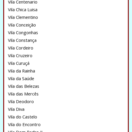
Vila Centenario
Vila Chica Luisa
Vila Clementino
Vila Conceição
Vila Congonhas
Vila Constança
Vila Cordeiro
Vila Cruzeiro
Vila Curuçá
Vila da Rainha
Vila da Saúde
Vila das Belezas
Vila das Mercês
Vila Deodoro
Vila Diva
Vila do Castelo
Vila do Encontro