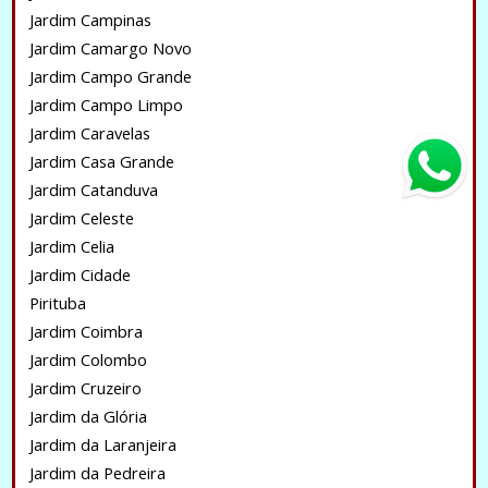
Jardim Campinas
Jardim Camargo Novo
Jardim Campo Grande
Jardim Campo Limpo
Jardim Caravelas
Jardim Casa Grande
Jardim Catanduva
Jardim Celeste
Jardim Celia
Jardim Cidade
Pirituba
Jardim Coimbra
Jardim Colombo
Jardim Cruzeiro
Jardim da Glória
Jardim da Laranjeira
Jardim da Pedreira