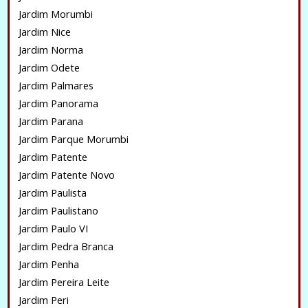
Jardim Morumbi
Jardim Nice
Jardim Norma
Jardim Odete
Jardim Palmares
Jardim Panorama
Jardim Parana
Jardim Parque Morumbi
Jardim Patente
Jardim Patente Novo
Jardim Paulista
Jardim Paulistano
Jardim Paulo VI
Jardim Pedra Branca
Jardim Penha
Jardim Pereira Leite
Jardim Peri