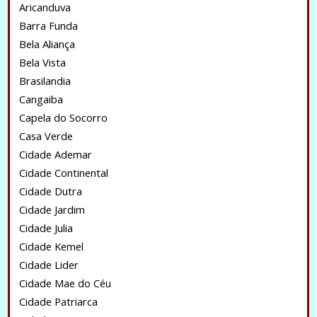
Aricanduva
Barra Funda
Bela Aliança
Bela Vista
Brasilandia
Cangaiba
Capela do Socorro
Casa Verde
Cidade Ademar
Cidade Continental
Cidade Dutra
Cidade Jardim
Cidade Julia
Cidade Kemel
Cidade Lider
Cidade Mae do Céu
Cidade Patriarca