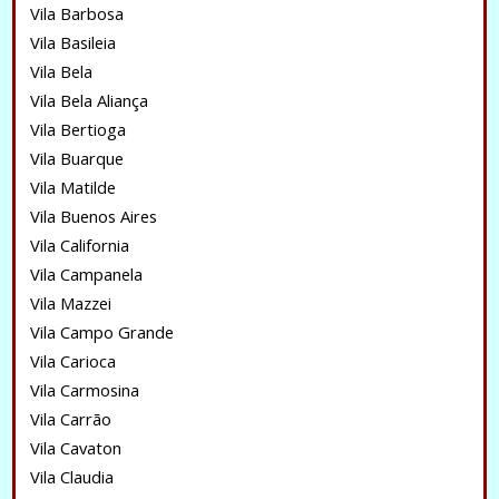
Vila Barbosa
Vila Basileia
Vila Bela
Vila Bela Aliança
Vila Bertioga
Vila Buarque
Vila Matilde
Vila Buenos Aires
Vila California
Vila Campanela
Vila Mazzei
Vila Campo Grande
Vila Carioca
Vila Carmosina
Vila Carrão
Vila Cavaton
Vila Claudia