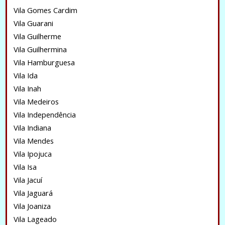
Vila Gomes Cardim
Vila Guarani
Vila Guilherme
Vila Guilhermina
Vila Hamburguesa
Vila Ida
Vila Inah
Vila Medeiros
Vila Independência
Vila Indiana
Vila Mendes
Vila Ipojuca
Vila Isa
Vila Jacuí
Vila Jaguará
Vila Joaniza
Vila Lageado