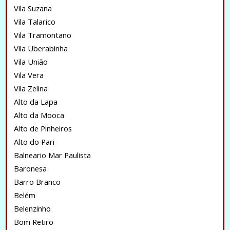
Vila Suzana
Vila Talarico
Vila Tramontano
Vila Uberabinha
Vila União
Vila Vera
Vila Zelina
Alto da Lapa
Alto da Mooca
Alto de Pinheiros
Alto do Pari
Balneario Mar Paulista
Baronesa
Barro Branco
Belém
Belenzinho
Bom Retiro