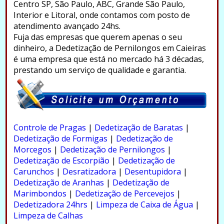
Centro SP, São Paulo, ABC, Grande São Paulo,
Interior e Litoral, onde contamos com posto de
atendimento avançado 24hs.
Fuja das empresas que querem apenas o seu
dinheiro, a Dedetização de Pernilongos em Caieiras
é uma empresa que está no mercado há 3 décadas,
prestando um serviço de qualidade e garantia.
.
Controle de Pragas
|
Dedetização de Baratas
|
Dedetização de Formigas
|
Dedetização de
Morcegos
|
Dedetização de Pernilongos
|
Dedetização de Escorpião
|
Dedetização de
Carunchos
|
Desratizadora
|
Desentupidora
|
Dedetização de Aranhas
|
Dedetização de
Marimbondos
|
Dedetização de Percevejos
|
Dedetizadora 24hrs
|
Limpeza de Caixa de Água
|
Limpeza de Calhas