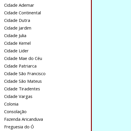
Cidade Ademar
Cidade Continental
Cidade Dutra
Cidade Jardim
Cidade Julia
Cidade Kemel
Cidade Lider
Cidade Mae do Céu
Cidade Patriarca
Cidade São Francisco
Cidade São Mateus
Cidade Tiradentes
Cidade Vargas
Colonia
Consolação
Fazenda Aricanduva
Freguesia do Ó