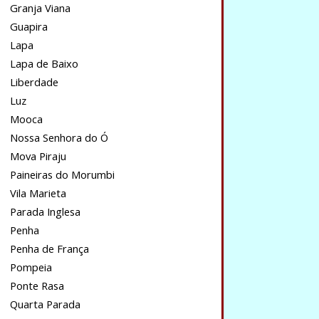
Granja Viana
Guapira
Lapa
Lapa de Baixo
Liberdade
Luz
Mooca
Nossa Senhora do Ó
Mova Piraju
Paineiras do Morumbi
Vila Marieta
Parada Inglesa
Penha
Penha de França
Pompeia
Ponte Rasa
Quarta Parada