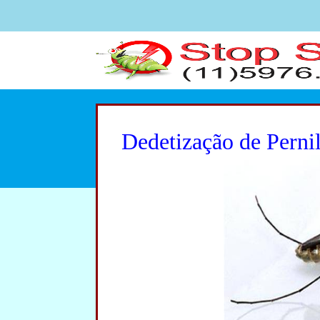
Dedetização de Perni