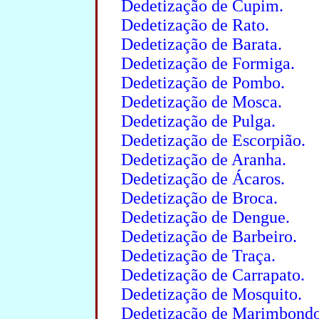
Dedetização de Cupim.
Dedetização de Rato.
Dedetização de Barata.
Dedetização de Formiga.
Dedetização de Pombo.
Dedetização de Mosca.
Dedetização de Pulga.
Dedetização de Escorpião.
Dedetização de Aranha.
Dedetização de Ácaros.
Dedetização de Broca.
Dedetização de Dengue.
Dedetização de Barbeiro.
Dedetização de Traça.
Dedetização de Carrapato.
Dedetização de Mosquito.
Dedetização de Marimbondo