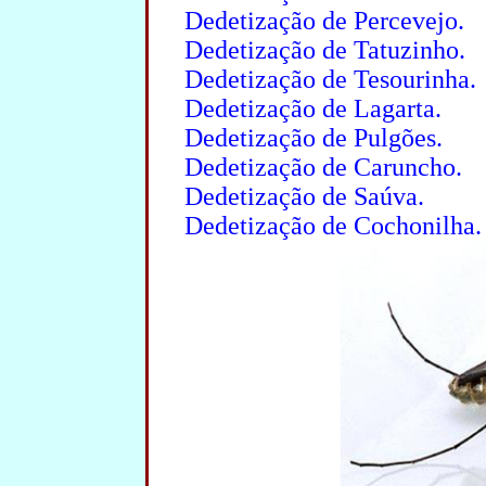
Dedetização de Percevejo.
Dedetização de Tatuzinho.
Dedetização de Tesourinha.
Dedetização de Lagarta.
Dedetização de Pulgões.
Dedetização de Caruncho.
Dedetização de Saúva.
Dedetização de Cochonilha.