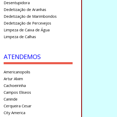
Desentupidora
Dedetização de Aranhas
Dedetização de Marimbondos
Dedetização de Percevejos
Limpeza de Caixa de Água
Limpeza de Calhas
ATENDEMOS
Americanopolis
Artur Alvim
Cachoeirinha
Campos Eliseos
Caninde
Cerqueira Cesar
City America