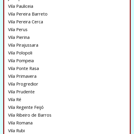
Vila Pauliceia
Vila Pereira Barreto
Vila Pereira Cerca
Vila Perus
Vila Pierina
Vila Pirajussara
Vila Polopoli
Vila Pompeia
Vila Ponte Rasa
Vila Primavera
Vila Progredior
Vila Prudente
Vila Ré
Vila Regente Feijó
Vila Ribeiro de Barros
Vila Romana
Vila Rubi