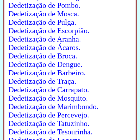
Dedetização de Pombo.
Dedetização de Mosca.
Dedetização de Pulga.
Dedetização de Escorpião.
Dedetização de Aranha.
Dedetização de Ácaros.
Dedetização de Broca.
Dedetização de Dengue.
Dedetização de Barbeiro.
Dedetização de Traça.
Dedetização de Carrapato.
Dedetização de Mosquito.
Dedetização de Marimbondo.
Dedetização de Percevejo.
Dedetização de Tatuzinho.
Dedetização de Tesourinha.