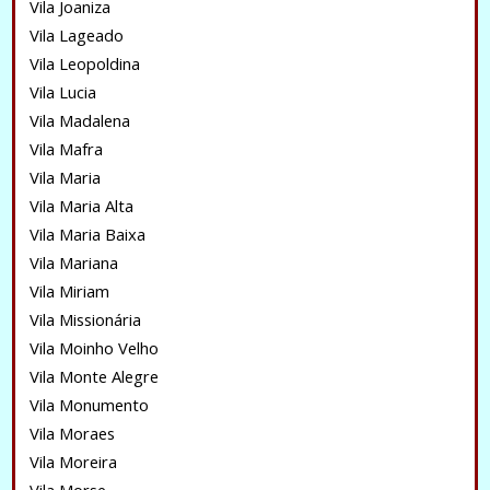
Vila Joaniza
Vila Lageado
Vila Leopoldina
Vila Lucia
Vila Madalena
Vila Mafra
Vila Maria
Vila Maria Alta
Vila Maria Baixa
Vila Mariana
Vila Miriam
Vila Missionária
Vila Moinho Velho
Vila Monte Alegre
Vila Monumento
Vila Moraes
Vila Moreira