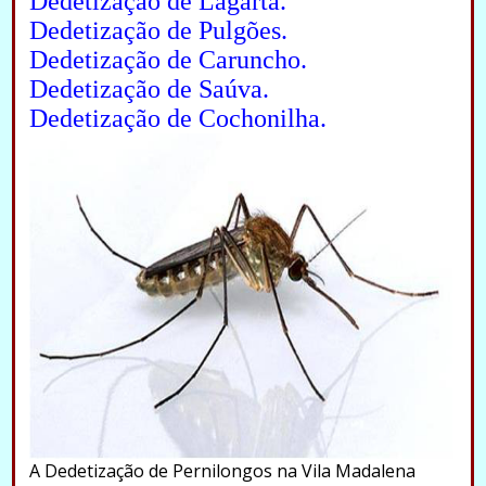
Dedetização de Lagarta.
Dedetização de Pulgões.
Dedetização de Caruncho.
Dedetização de Saúva.
Dedetização de Cochonilha.
A Dedetização de Pernilongos na Vila Madalena