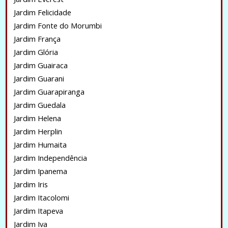
Jardim Felicidade
Jardim Fonte do Morumbi
Jardim França
Jardim Glória
Jardim Guairaca
Jardim Guarani
Jardim Guarapiranga
Jardim Guedala
Jardim Helena
Jardim Herplin
Jardim Humaita
Jardim Independência
Jardim Ipanema
Jardim Iris
Jardim Itacolomi
Jardim Itapeva
Jardim Iva