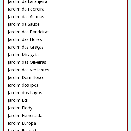
Jardim da Laranjeira
Jardim da Pedreira
Jardim das Acacias
Jardim da Saúde
Jardim das Bandeiras
Jardim das Flores
Jardim das Graças
Jardim Miragaia
Jardim das Oliveiras
Jardim das Vertentes
Jardim Dom Bosco
Jardim dos Ipes
Jardim dos Lagos
Jardim Edi
Jardim Eledy
Jardim Esmeralda
Jardim Europa
Jardim Everest