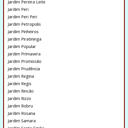
Jardim Pereira Leite
Jardim Peri
Jardim Peri Peri
Jardim Petropolis
Jardim Pinheiros
Jardim Piratininga
Jardim Popular
Jardim Primavera
Jardim Promissão
Jardim Prudência
Jardim Regina
Jardim Regis
Jardim Rincão
Jardim Rizzo
Jardim Robru
Jardim Rosana
Jardim Samara