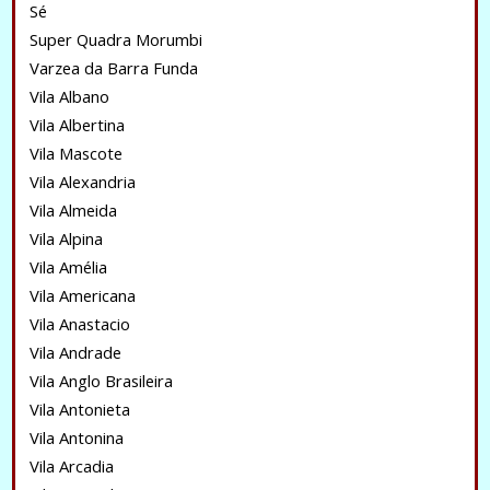
Sé
Super Quadra Morumbi
Varzea da Barra Funda
Vila Albano
Vila Albertina
Vila Mascote
Vila Alexandria
Vila Almeida
Vila Alpina
Vila Amélia
Vila Americana
Vila Anastacio
Vila Andrade
Vila Anglo Brasileira
Vila Antonieta
Vila Antonina
Vila Arcadia