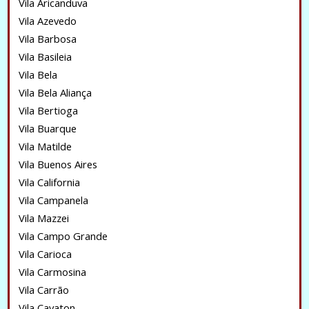
Vila Aricanduva
Vila Azevedo
Vila Barbosa
Vila Basileia
Vila Bela
Vila Bela Aliança
Vila Bertioga
Vila Buarque
Vila Matilde
Vila Buenos Aires
Vila California
Vila Campanela
Vila Mazzei
Vila Campo Grande
Vila Carioca
Vila Carmosina
Vila Carrão
Vila Cavaton