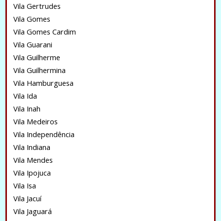
Vila Gertrudes
Vila Gomes
Vila Gomes Cardim
Vila Guarani
Vila Guilherme
Vila Guilhermina
Vila Hamburguesa
Vila Ida
Vila Inah
Vila Medeiros
Vila Independência
Vila Indiana
Vila Mendes
Vila Ipojuca
Vila Isa
Vila Jacuí
Vila Jaguará