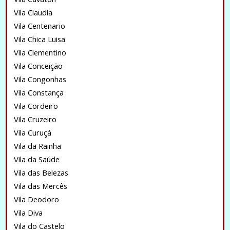
Vila Claudia
Vila Centenario
Vila Chica Luisa
Vila Clementino
Vila Conceição
Vila Congonhas
Vila Constança
Vila Cordeiro
Vila Cruzeiro
Vila Curuçá
Vila da Rainha
Vila da Saúde
Vila das Belezas
Vila das Mercês
Vila Deodoro
Vila Diva
Vila do Castelo