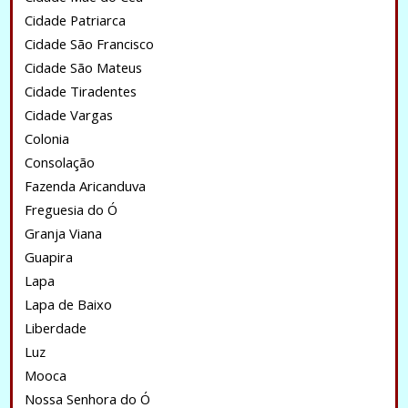
Cidade Patriarca
Cidade São Francisco
Cidade São Mateus
Cidade Tiradentes
Cidade Vargas
Colonia
Consolação
Fazenda Aricanduva
Freguesia do Ó
Granja Viana
Guapira
Lapa
Lapa de Baixo
Liberdade
Luz
Mooca
Nossa Senhora do Ó