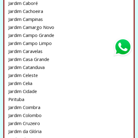
Jardim Caboré
Jardim Cachoeira
Jardim Campinas
Jardim Camargo Novo
Jardim Campo Grande
Jardim Campo Limpo
Jardim Caravelas
Jardim Casa Grande
Jardim Catanduva
Jardim Celeste
Jardim Celia
Jardim Cidade
Pirituba
Jardim Coimbra
Jardim Colombo
Jardim Cruzeiro
Jardim da Glória