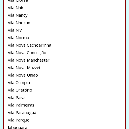
Vila Morse
Vila Nair
Vila Nancy
Vila Nhocun
Vila Nivi
Vila Norma
Vila Nova Cachoeirinha
Vila Nova Conceição
Vila Nova Manchester
Vila Nova Mazzei
Vila Nova União
Vila Olimpia
Vila Oratório
Vila Paiva
Vila Palmeiras
Vila Paranaguá
Vila Parque
Jabaquara