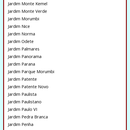
Jardim Monte Kemel
Jardim Monte Verde
Jardim Morumbi
Jardim Nice
Jardim Norma
Jardim Odete
Jardim Palmares
Jardim Panorama
Jardim Parana
Jardim Parque Morumbi
Jardim Patente
Jardim Patente Novo
Jardim Paulista
Jardim Paulistano
Jardim Paulo VI
Jardim Pedra Branca
Jardim Penha