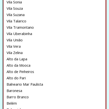
Vila Sonia
Vila Souza
Vila Suzana
Vila Talarico
Vila Tramontano
Vila Uberabinha
Vila União
Vila Vera
Vila Zelina
Alto da Lapa
Alto da Mooca
Alto de Pinheiros
Alto do Pari
Balneario Mar Paulista
Baronesa
Barro Branco
Belém