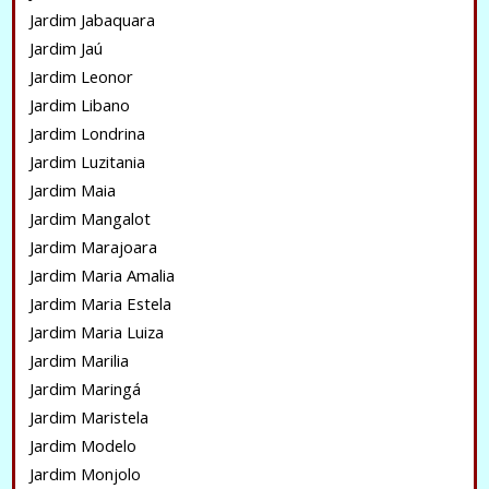
Jardim Jabaquara
Jardim Jaú
Jardim Leonor
Jardim Libano
Jardim Londrina
Jardim Luzitania
Jardim Maia
Jardim Mangalot
Jardim Marajoara
Jardim Maria Amalia
Jardim Maria Estela
Jardim Maria Luiza
Jardim Marilia
Jardim Maringá
Jardim Maristela
Jardim Modelo
Jardim Monjolo