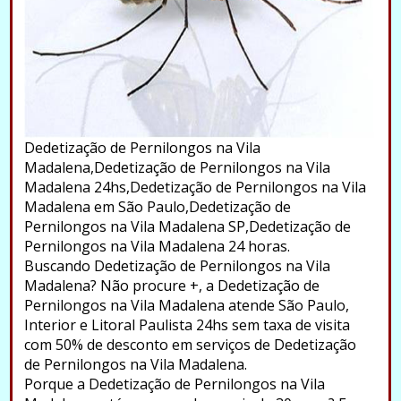
Dedetização de Pernilongos na Vila
Madalena,Dedetização de Pernilongos na Vila
Madalena 24hs,Dedetização de Pernilongos na Vila
Madalena em São Paulo,Dedetização de
Pernilongos na Vila Madalena SP,Dedetização de
Pernilongos na Vila Madalena 24 horas.
Buscando Dedetização de Pernilongos na Vila
Madalena? Não procure +, a Dedetização de
Pernilongos na Vila Madalena atende São Paulo,
Interior e Litoral Paulista 24hs sem taxa de visita
com 50% de desconto em serviços de Dedetização
de Pernilongos na Vila Madalena.
Porque a Dedetização de Pernilongos na Vila