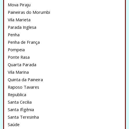
Mova Piraju
Paineiras do Morumbi
Vila Marieta
Parada Inglesa
Penha
Penha de França
Pompeia
Ponte Rasa
Quarta Parada
Vila Marina
Quinta da Paineira
Raposo Tavares
Republica
Santa Cecilia
Santa Ifigênia
Santa Teresinha
Saúde