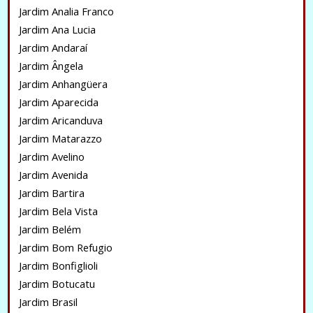
Jardim Analia Franco
Jardim Ana Lucia
Jardim Andaraí
Jardim Ângela
Jardim Anhangüera
Jardim Aparecida
Jardim Aricanduva
Jardim Matarazzo
Jardim Avelino
Jardim Avenida
Jardim Bartira
Jardim Bela Vista
Jardim Belém
Jardim Bom Refugio
Jardim Bonfiglioli
Jardim Botucatu
Jardim Brasil