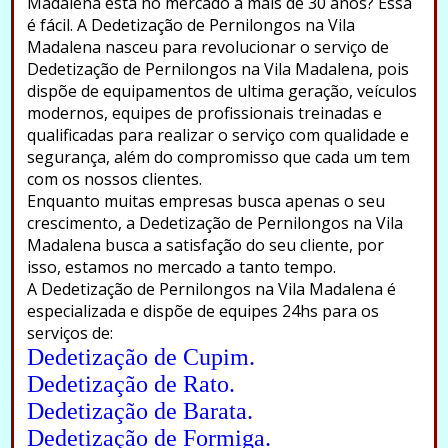
Madalena está no mercado a mais de 30 anos? Essa
é fácil. A Dedetização de Pernilongos na Vila
Madalena nasceu para revolucionar o serviço de
Dedetização de Pernilongos na Vila Madalena, pois
dispõe de equipamentos de ultima geração, veículos
modernos, equipes de profissionais treinadas e
qualificadas para realizar o serviço com qualidade e
segurança, além do compromisso que cada um tem
com os nossos clientes.
Enquanto muitas empresas busca apenas o seu
crescimento, a Dedetização de Pernilongos na Vila
Madalena busca a satisfação do seu cliente, por
isso, estamos no mercado a tanto tempo.
A Dedetização de Pernilongos na Vila Madalena é
especializada e dispõe de equipes 24hs para os
serviços de:
Dedetização de Cupim.
Dedetização de Rato.
Dedetização de Barata.
Dedetização de Formiga.