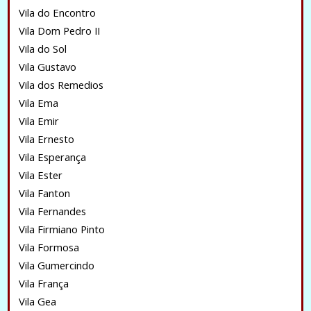
Vila do Encontro
Vila Dom Pedro II
Vila do Sol
Vila Gustavo
Vila dos Remedios
Vila Ema
Vila Emir
Vila Ernesto
Vila Esperança
Vila Ester
Vila Fanton
Vila Fernandes
Vila Firmiano Pinto
Vila Formosa
Vila Gumercindo
Vila França
Vila Gea