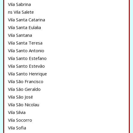
Vila Sabrina
ns Vila Salete
Vila Santa Catarina
Vila Santa Eulalia
Vila Santana
Vila Santa Teresa
Vila Santo Antonio
Vila Santo Estefano
Vila Santo Estevão
Vila Santo Henrique
Vila São Francisco
Vila São Geraldo
Vila São José
Vila São Nicolau
Vila Silvia
Vila Socorro
Vila Sofia