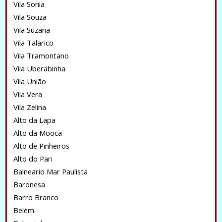
Vila Sonia
Vila Souza
Vila Suzana
Vila Talarico
Vila Tramontano
Vila Uberabinha
Vila União
Vila Vera
Vila Zelina
Alto da Lapa
Alto da Mooca
Alto de Pinheiros
Alto do Pari
Balneario Mar Paulista
Baronesa
Barro Branco
Belém