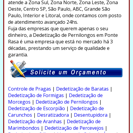
atende a Zona Sul, Zona Norte, Zona Leste, Zona
Oeste, Centro SP, São Paulo, ABC, Grande São
Paulo, Interior e Litoral, onde contamos com posto
de atendimento avançado 24hs.
Fuja das empresas que querem apenas o seu
dinheiro, a Dedetização de Pernilongos em Ponte
Rasa é uma empresa que está no mercado há 3
décadas, prestando um serviço de qualidade e
garantia.
.
Controle de Pragas
|
Dedetização de Baratas
|
Dedetização de Formigas
|
Dedetização de
Morcegos
|
Dedetização de Pernilongos
|
Dedetização de Escorpião
|
Dedetização de
Carunchos
|
Desratizadora
|
Desentupidora
|
Dedetização de Aranhas
|
Dedetização de
Marimbondos
|
Dedetização de Percevejos
|