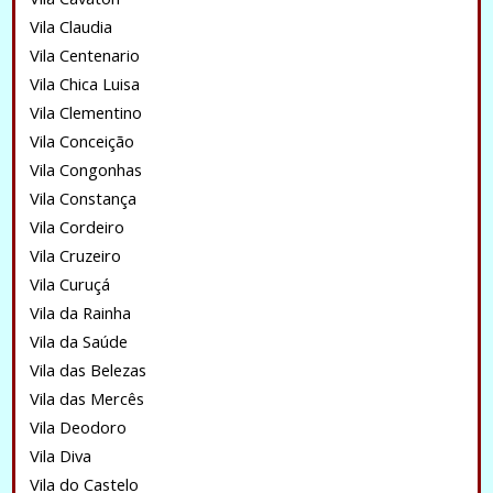
Vila Claudia
Vila Centenario
Vila Chica Luisa
Vila Clementino
Vila Conceição
Vila Congonhas
Vila Constança
Vila Cordeiro
Vila Cruzeiro
Vila Curuçá
Vila da Rainha
Vila da Saúde
Vila das Belezas
Vila das Mercês
Vila Deodoro
Vila Diva
Vila do Castelo