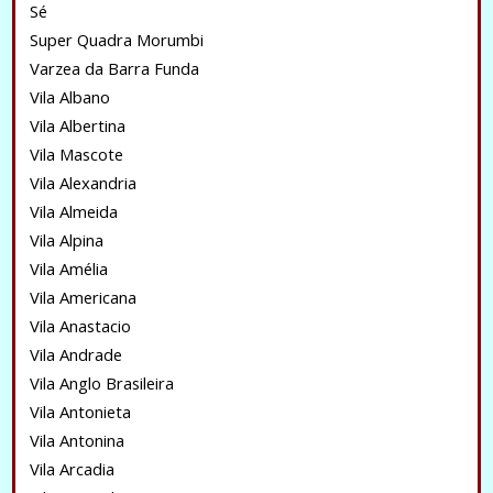
Sé
Super Quadra Morumbi
Varzea da Barra Funda
Vila Albano
Vila Albertina
Vila Mascote
Vila Alexandria
Vila Almeida
Vila Alpina
Vila Amélia
Vila Americana
Vila Anastacio
Vila Andrade
Vila Anglo Brasileira
Vila Antonieta
Vila Antonina
Vila Arcadia