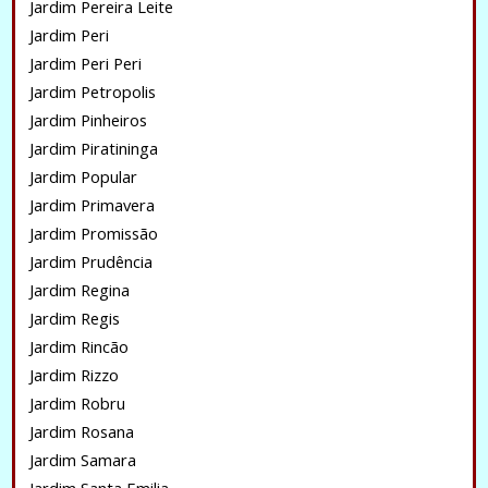
Jardim Pereira Leite
Jardim Peri
Jardim Peri Peri
Jardim Petropolis
Jardim Pinheiros
Jardim Piratininga
Jardim Popular
Jardim Primavera
Jardim Promissão
Jardim Prudência
Jardim Regina
Jardim Regis
Jardim Rincão
Jardim Rizzo
Jardim Robru
Jardim Rosana
Jardim Samara