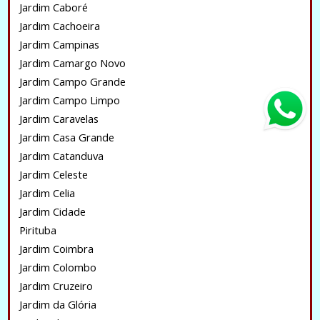
Jardim Caboré
Jardim Cachoeira
Jardim Campinas
Jardim Camargo Novo
Jardim Campo Grande
Jardim Campo Limpo
Jardim Caravelas
Jardim Casa Grande
Jardim Catanduva
Jardim Celeste
Jardim Celia
Jardim Cidade
Pirituba
Jardim Coimbra
Jardim Colombo
Jardim Cruzeiro
Jardim da Glória