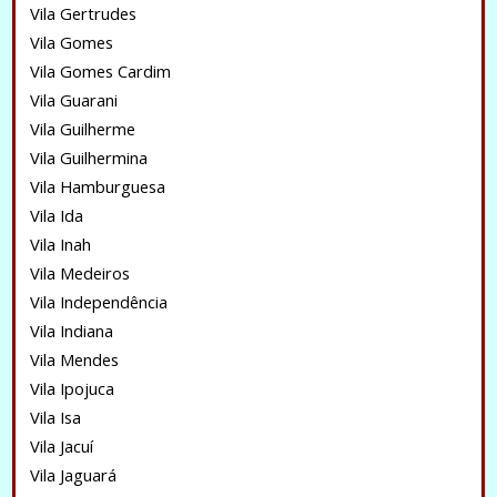
Vila Gertrudes
Vila Gomes
Vila Gomes Cardim
Vila Guarani
Vila Guilherme
Vila Guilhermina
Vila Hamburguesa
Vila Ida
Vila Inah
Vila Medeiros
Vila Independência
Vila Indiana
Vila Mendes
Vila Ipojuca
Vila Isa
Vila Jacuí
Vila Jaguará