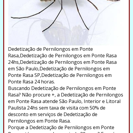
Dedetização de Pernilongos em Ponte
Rasa,Dedetização de Pernilongos em Ponte Rasa
24hs,Dedetização de Pernilongos em Ponte Rasa
em São Paulo,Dedetização de Pernilongos em
Ponte Rasa SP,Dedetização de Pernilongos em
Ponte Rasa 24 horas.
Buscando Dedetização de Pernilongos em Ponte
Rasa? Não procure +, a Dedetização de Pernilongos
em Ponte Rasa atende São Paulo, Interior e Litoral
Paulista 24hs sem taxa de visita com 50% de
desconto em serviços de Dedetização de
Pernilongos em Ponte Rasa.
Porque a Dedetização de Pernilongos em Ponte