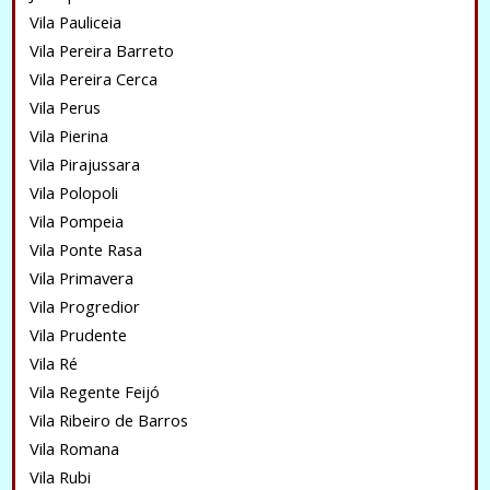
Vila Pauliceia
Vila Pereira Barreto
Vila Pereira Cerca
Vila Perus
Vila Pierina
Vila Pirajussara
Vila Polopoli
Vila Pompeia
Vila Ponte Rasa
Vila Primavera
Vila Progredior
Vila Prudente
Vila Ré
Vila Regente Feijó
Vila Ribeiro de Barros
Vila Romana
Vila Rubi