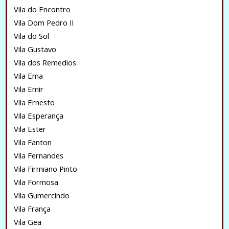
Vila do Encontro
Vila Dom Pedro II
Vila do Sol
Vila Gustavo
Vila dos Remedios
Vila Ema
Vila Emir
Vila Ernesto
Vila Esperança
Vila Ester
Vila Fanton
Vila Fernandes
Vila Firmiano Pinto
Vila Formosa
Vila Gumercindo
Vila França
Vila Gea