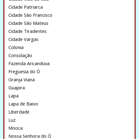
Cidade Patriarca
Cidade São Francisco
Cidade São Mateus
Cidade Tiradentes
Cidade Vargas
Colonia
Consolação
Fazenda Aricanduva
Freguesia do Ó
Granja Viana
Guapira
Lapa
Lapa de Baixo
Liberdade
Luz
Mooca
Nossa Senhora do Ó