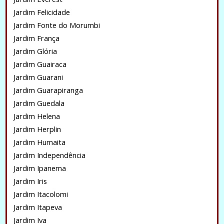
Jardim Felicidade
Jardim Fonte do Morumbi
Jardim França
Jardim Glória
Jardim Guairaca
Jardim Guarani
Jardim Guarapiranga
Jardim Guedala
Jardim Helena
Jardim Herplin
Jardim Humaita
Jardim Independência
Jardim Ipanema
Jardim Iris
Jardim Itacolomi
Jardim Itapeva
Jardim Iva