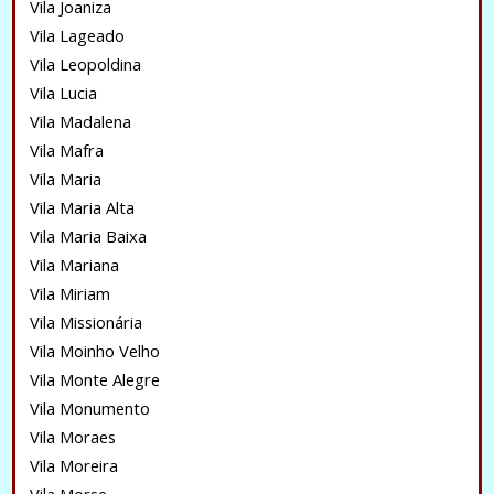
Vila Joaniza
Vila Lageado
Vila Leopoldina
Vila Lucia
Vila Madalena
Vila Mafra
Vila Maria
Vila Maria Alta
Vila Maria Baixa
Vila Mariana
Vila Miriam
Vila Missionária
Vila Moinho Velho
Vila Monte Alegre
Vila Monumento
Vila Moraes
Vila Moreira