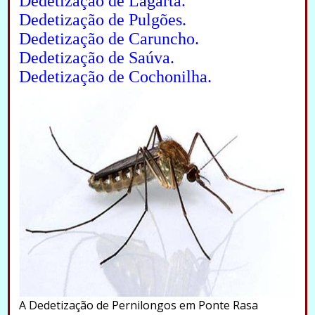
Dedetização de Lagarta.
Dedetização de Pulgões.
Dedetização de Caruncho.
Dedetização de Saúva.
Dedetização de Cochonilha.
A Dedetização de Pernilongos em Ponte Rasa