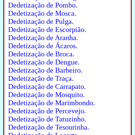
Dedetização de Pombo.
Dedetização de Mosca.
Dedetização de Pulga.
Dedetização de Escorpião.
Dedetização de Aranha.
Dedetização de Ácaros.
Dedetização de Broca.
Dedetização de Dengue.
Dedetização de Barbeiro.
Dedetização de Traça.
Dedetização de Carrapato.
Dedetização de Mosquito.
Dedetização de Marimbondo.
Dedetização de Percevejo.
Dedetização de Tatuzinho.
Dedetização de Tesourinha.