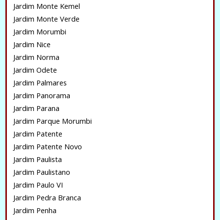
Jardim Monte Kemel
Jardim Monte Verde
Jardim Morumbi
Jardim Nice
Jardim Norma
Jardim Odete
Jardim Palmares
Jardim Panorama
Jardim Parana
Jardim Parque Morumbi
Jardim Patente
Jardim Patente Novo
Jardim Paulista
Jardim Paulistano
Jardim Paulo VI
Jardim Pedra Branca
Jardim Penha