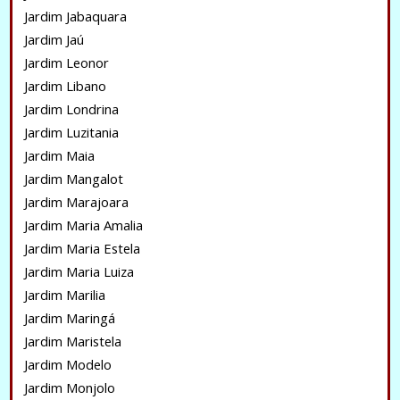
Jardim Jabaquara
Jardim Jaú
Jardim Leonor
Jardim Libano
Jardim Londrina
Jardim Luzitania
Jardim Maia
Jardim Mangalot
Jardim Marajoara
Jardim Maria Amalia
Jardim Maria Estela
Jardim Maria Luiza
Jardim Marilia
Jardim Maringá
Jardim Maristela
Jardim Modelo
Jardim Monjolo