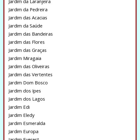
Jardim da Laranjeira
Jardim da Pedreira
Jardim das Acacias
Jardim da Saúde
Jardim das Bandeiras
Jardim das Flores
Jardim das Graças
Jardim Miragaia
Jardim das Oliveiras
Jardim das Vertentes
Jardim Dom Bosco
Jardim dos Ipes
Jardim dos Lagos
Jardim Edi
Jardim Eledy
Jardim Esmeralda
Jardim Europa
Jardim Everest