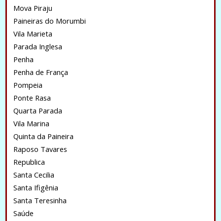
Mova Piraju
Paineiras do Morumbi
Vila Marieta
Parada Inglesa
Penha
Penha de França
Pompeia
Ponte Rasa
Quarta Parada
Vila Marina
Quinta da Paineira
Raposo Tavares
Republica
Santa Cecilia
Santa Ifigênia
Santa Teresinha
Saúde