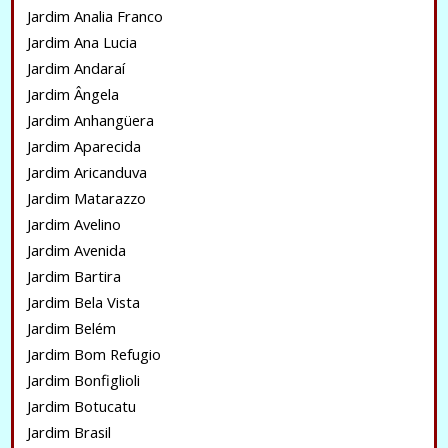
Jardim Analia Franco
Jardim Ana Lucia
Jardim Andaraí
Jardim Ângela
Jardim Anhangüera
Jardim Aparecida
Jardim Aricanduva
Jardim Matarazzo
Jardim Avelino
Jardim Avenida
Jardim Bartira
Jardim Bela Vista
Jardim Belém
Jardim Bom Refugio
Jardim Bonfiglioli
Jardim Botucatu
Jardim Brasil