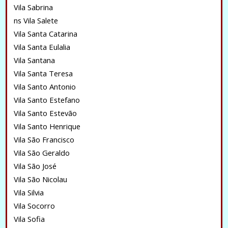
Vila Sabrina
ns Vila Salete
Vila Santa Catarina
Vila Santa Eulalia
Vila Santana
Vila Santa Teresa
Vila Santo Antonio
Vila Santo Estefano
Vila Santo Estevão
Vila Santo Henrique
Vila São Francisco
Vila São Geraldo
Vila São José
Vila São Nicolau
Vila Silvia
Vila Socorro
Vila Sofia