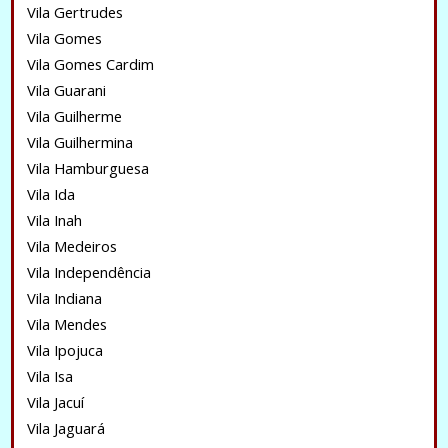
Vila Gertrudes
Vila Gomes
Vila Gomes Cardim
Vila Guarani
Vila Guilherme
Vila Guilhermina
Vila Hamburguesa
Vila Ida
Vila Inah
Vila Medeiros
Vila Independência
Vila Indiana
Vila Mendes
Vila Ipojuca
Vila Isa
Vila Jacuí
Vila Jaguará