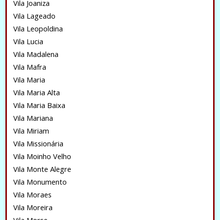
Vila Joaniza
Vila Lageado
Vila Leopoldina
Vila Lucia
Vila Madalena
Vila Mafra
Vila Maria
Vila Maria Alta
Vila Maria Baixa
Vila Mariana
Vila Miriam
Vila Missionária
Vila Moinho Velho
Vila Monte Alegre
Vila Monumento
Vila Moraes
Vila Moreira