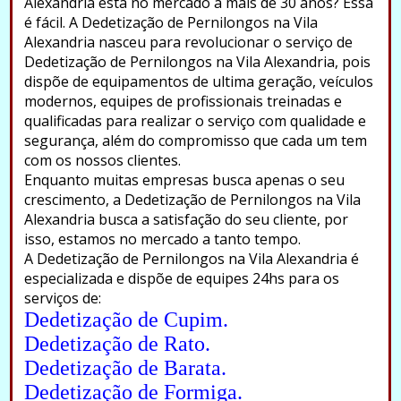
Alexandria está no mercado a mais de 30 anos? Essa
é fácil. A Dedetização de Pernilongos na Vila
Alexandria nasceu para revolucionar o serviço de
Dedetização de Pernilongos na Vila Alexandria, pois
dispõe de equipamentos de ultima geração, veículos
modernos, equipes de profissionais treinadas e
qualificadas para realizar o serviço com qualidade e
segurança, além do compromisso que cada um tem
com os nossos clientes.
Enquanto muitas empresas busca apenas o seu
crescimento, a Dedetização de Pernilongos na Vila
Alexandria busca a satisfação do seu cliente, por
isso, estamos no mercado a tanto tempo.
A Dedetização de Pernilongos na Vila Alexandria é
especializada e dispõe de equipes 24hs para os
serviços de:
Dedetização de Cupim.
Dedetização de Rato.
Dedetização de Barata.
Dedetização de Formiga.