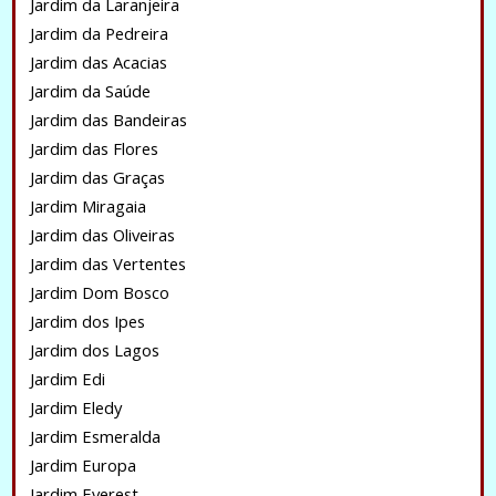
Jardim da Laranjeira
Jardim da Pedreira
Jardim das Acacias
Jardim da Saúde
Jardim das Bandeiras
Jardim das Flores
Jardim das Graças
Jardim Miragaia
Jardim das Oliveiras
Jardim das Vertentes
Jardim Dom Bosco
Jardim dos Ipes
Jardim dos Lagos
Jardim Edi
Jardim Eledy
Jardim Esmeralda
Jardim Europa
Jardim Everest