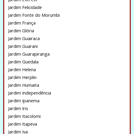
Jardim Felicidade
Jardim Fonte do Morumbi
Jardim França
Jardim Glória
Jardim Guairaca
Jardim Guarani
Jardim Guarapiranga
Jardim Guedala
Jardim Helena
Jardim Herplin
Jardim Humaita
Jardim Independência
Jardim Ipanema
Jardim Iris
Jardim Itacolomi
Jardim Itapeva
Jardim Iva