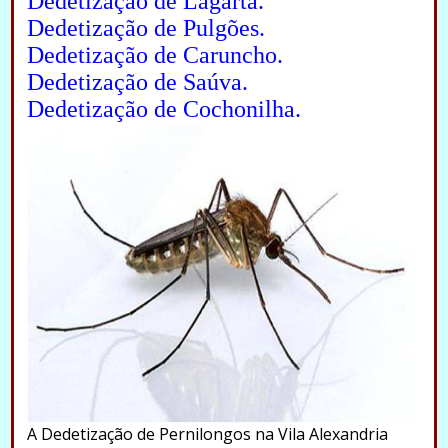
Dedetização de Lagarta.
Dedetização de Pulgões.
Dedetização de Caruncho.
Dedetização de Saúva.
Dedetização de Cochonilha.
A Dedetização de Pernilongos na Vila Alexandria