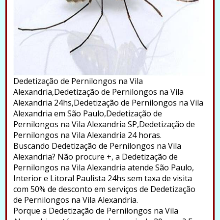
Dedetização de Pernilongos na Vila
Alexandria,Dedetização de Pernilongos na Vila
Alexandria 24hs,Dedetização de Pernilongos na Vila
Alexandria em São Paulo,Dedetização de
Pernilongos na Vila Alexandria SP,Dedetização de
Pernilongos na Vila Alexandria 24 horas.
Buscando Dedetização de Pernilongos na Vila
Alexandria? Não procure +, a Dedetização de
Pernilongos na Vila Alexandria atende São Paulo,
Interior e Litoral Paulista 24hs sem taxa de visita
com 50% de desconto em serviços de Dedetização
de Pernilongos na Vila Alexandria.
Porque a Dedetização de Pernilongos na Vila