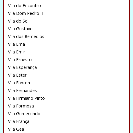
Vila do Encontro
Vila Dom Pedro II
Vila do Sol
Vila Gustavo
Vila dos Remedios
Vila Ema
Vila Emir
Vila Ernesto
Vila Esperança
Vila Ester
Vila Fanton
Vila Fernandes
Vila Firmiano Pinto
Vila Formosa
Vila Gumercindo
Vila França
Vila Gea