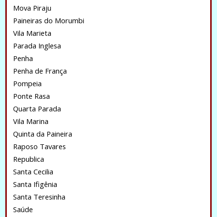
Mova Piraju
Paineiras do Morumbi
Vila Marieta
Parada Inglesa
Penha
Penha de França
Pompeia
Ponte Rasa
Quarta Parada
Vila Marina
Quinta da Paineira
Raposo Tavares
Republica
Santa Cecilia
Santa Ifigênia
Santa Teresinha
Saúde