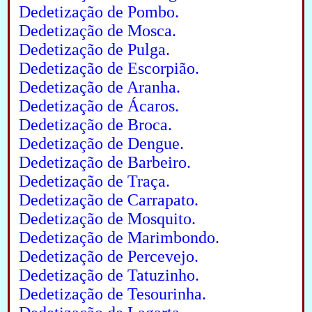
Dedetização de Pombo.
Dedetização de Mosca.
Dedetização de Pulga.
Dedetização de Escorpião.
Dedetização de Aranha.
Dedetização de Ácaros.
Dedetização de Broca.
Dedetização de Dengue.
Dedetização de Barbeiro.
Dedetização de Traça.
Dedetização de Carrapato.
Dedetização de Mosquito.
Dedetização de Marimbondo.
Dedetização de Percevejo.
Dedetização de Tatuzinho.
Dedetização de Tesourinha.