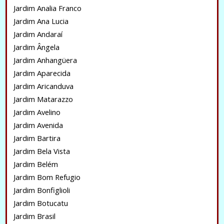
Jardim Analia Franco
Jardim Ana Lucia
Jardim Andaraí
Jardim Ângela
Jardim Anhangüera
Jardim Aparecida
Jardim Aricanduva
Jardim Matarazzo
Jardim Avelino
Jardim Avenida
Jardim Bartira
Jardim Bela Vista
Jardim Belém
Jardim Bom Refugio
Jardim Bonfiglioli
Jardim Botucatu
Jardim Brasil