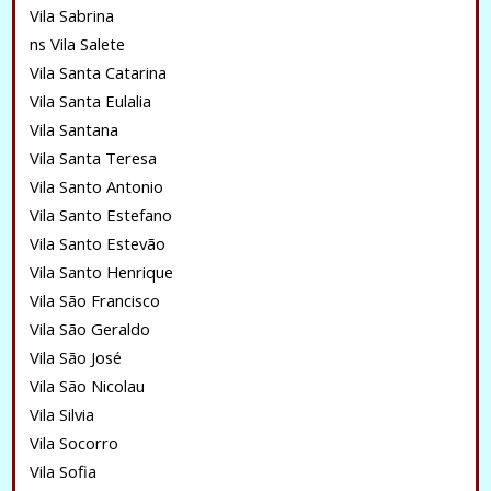
Vila Sabrina
ns Vila Salete
Vila Santa Catarina
Vila Santa Eulalia
Vila Santana
Vila Santa Teresa
Vila Santo Antonio
Vila Santo Estefano
Vila Santo Estevão
Vila Santo Henrique
Vila São Francisco
Vila São Geraldo
Vila São José
Vila São Nicolau
Vila Silvia
Vila Socorro
Vila Sofia