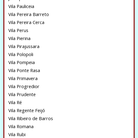
Vila Pauliceia
Vila Pereira Barreto
Vila Pereira Cerca
Vila Perus
Vila Pierina
Vila Pirajussara
Vila Polopoli
Vila Pompeia
Vila Ponte Rasa
Vila Primavera
Vila Progredior
Vila Prudente
Vila Ré
Vila Regente Feijó
Vila Ribeiro de Barros
Vila Romana
Vila Rubi