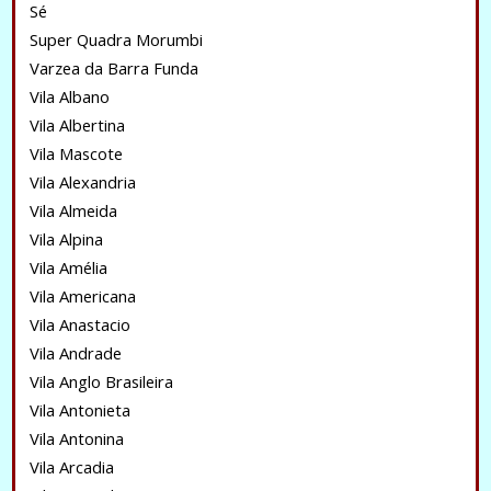
Sé
Super Quadra Morumbi
Varzea da Barra Funda
Vila Albano
Vila Albertina
Vila Mascote
Vila Alexandria
Vila Almeida
Vila Alpina
Vila Amélia
Vila Americana
Vila Anastacio
Vila Andrade
Vila Anglo Brasileira
Vila Antonieta
Vila Antonina
Vila Arcadia