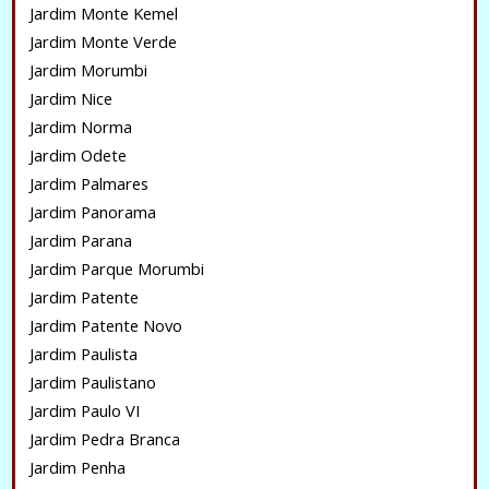
Jardim Monte Kemel
Jardim Monte Verde
Jardim Morumbi
Jardim Nice
Jardim Norma
Jardim Odete
Jardim Palmares
Jardim Panorama
Jardim Parana
Jardim Parque Morumbi
Jardim Patente
Jardim Patente Novo
Jardim Paulista
Jardim Paulistano
Jardim Paulo VI
Jardim Pedra Branca
Jardim Penha