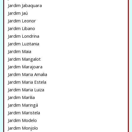
Jardim Jabaquara
Jardim Jaú
Jardim Leonor
Jardim Libano
Jardim Londrina
Jardim Luzitania
Jardim Maia
Jardim Mangalot
Jardim Marajoara
Jardim Maria Amalia
Jardim Maria Estela
Jardim Maria Luiza
Jardim Marilia
Jardim Maringá
Jardim Maristela
Jardim Modelo
Jardim Monjolo