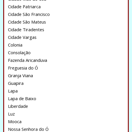
Cidade Patriarca
Cidade São Francisco
Cidade São Mateus
Cidade Tiradentes
Cidade Vargas
Colonia
Consolação
Fazenda Aricanduva
Freguesia do Ó
Granja Viana
Guapira
Lapa
Lapa de Baixo
Liberdade
Luz
Mooca
Nossa Senhora do Ó