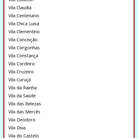
Vila Claudia
Vila Centenario
Vila Chica Luisa
Vila Clementino
Vila Conceição
Vila Congonhas
Vila Constança
Vila Cordeiro
Vila Cruzeiro
Vila Curuçá
Vila da Rainha
Vila da Saúde
Vila das Belezas
Vila das Mercês
Vila Deodoro
Vila Diva
Vila do Castelo