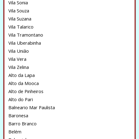
Vila Sonia
Vila Souza
Vila Suzana
Vila Talarico
Vila Tramontano
Vila Uberabinha
Vila União
Vila Vera
Vila Zelina
Alto da Lapa
Alto da Mooca
Alto de Pinheiros
Alto do Pari
Balneario Mar Paulista
Baronesa
Barro Branco
Belém