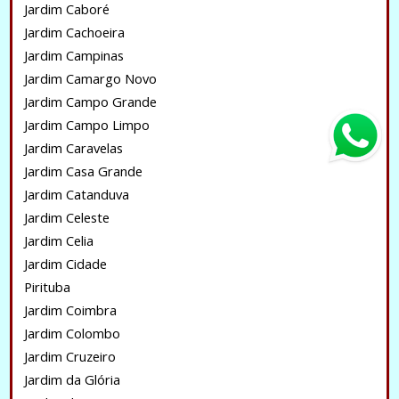
Jardim Caboré
Jardim Cachoeira
Jardim Campinas
Jardim Camargo Novo
Jardim Campo Grande
Jardim Campo Limpo
Jardim Caravelas
Jardim Casa Grande
Jardim Catanduva
Jardim Celeste
Jardim Celia
Jardim Cidade
Pirituba
Jardim Coimbra
Jardim Colombo
Jardim Cruzeiro
Jardim da Glória