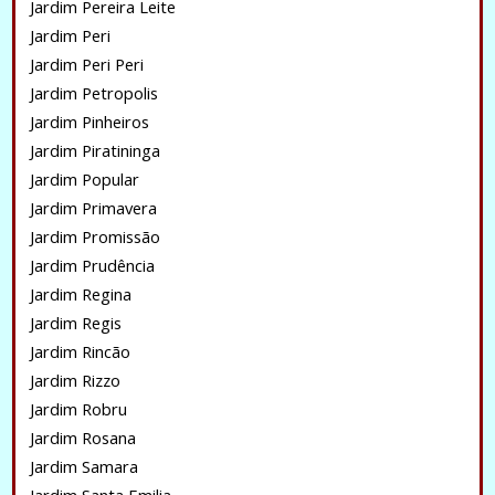
Jardim Pereira Leite
Jardim Peri
Jardim Peri Peri
Jardim Petropolis
Jardim Pinheiros
Jardim Piratininga
Jardim Popular
Jardim Primavera
Jardim Promissão
Jardim Prudência
Jardim Regina
Jardim Regis
Jardim Rincão
Jardim Rizzo
Jardim Robru
Jardim Rosana
Jardim Samara