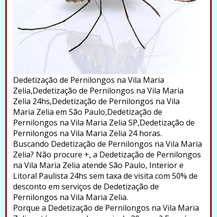
Dedetização de Pernilongos na Vila Maria
Zelia,Dedetização de Pernilongos na Vila Maria
Zelia 24hs,Dedetização de Pernilongos na Vila
Maria Zelia em São Paulo,Dedetização de
Pernilongos na Vila Maria Zelia SP,Dedetização de
Pernilongos na Vila Maria Zelia 24 horas.
Buscando Dedetização de Pernilongos na Vila Maria
Zelia? Não procure +, a Dedetização de Pernilongos
na Vila Maria Zelia atende São Paulo, Interior e
Litoral Paulista 24hs sem taxa de visita com 50% de
desconto em serviços de Dedetização de
Pernilongos na Vila Maria Zelia.
Porque a Dedetização de Pernilongos na Vila Maria