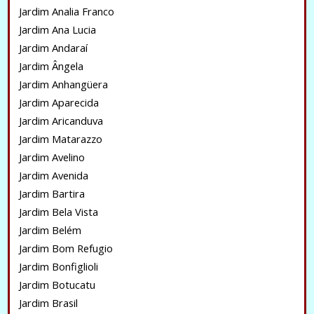
Jardim Analia Franco
Jardim Ana Lucia
Jardim Andaraí
Jardim Ângela
Jardim Anhangüera
Jardim Aparecida
Jardim Aricanduva
Jardim Matarazzo
Jardim Avelino
Jardim Avenida
Jardim Bartira
Jardim Bela Vista
Jardim Belém
Jardim Bom Refugio
Jardim Bonfiglioli
Jardim Botucatu
Jardim Brasil