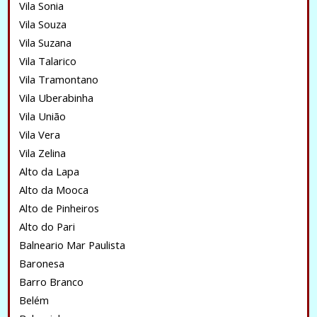
Vila Sonia
Vila Souza
Vila Suzana
Vila Talarico
Vila Tramontano
Vila Uberabinha
Vila União
Vila Vera
Vila Zelina
Alto da Lapa
Alto da Mooca
Alto de Pinheiros
Alto do Pari
Balneario Mar Paulista
Baronesa
Barro Branco
Belém