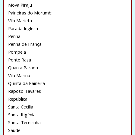
Mova Piraju
Paineiras do Morumbi
Vila Marieta
Parada Inglesa
Penha
Penha de França
Pompeia
Ponte Rasa
Quarta Parada
Vila Marina
Quinta da Paineira
Raposo Tavares
Republica
Santa Cecilia
Santa Ifigênia
Santa Teresinha
Saúde