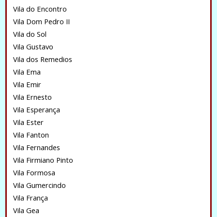
Vila do Encontro
Vila Dom Pedro II
Vila do Sol
Vila Gustavo
Vila dos Remedios
Vila Ema
Vila Emir
Vila Ernesto
Vila Esperança
Vila Ester
Vila Fanton
Vila Fernandes
Vila Firmiano Pinto
Vila Formosa
Vila Gumercindo
Vila França
Vila Gea