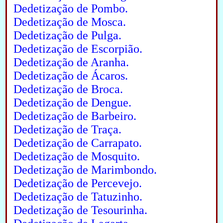
Dedetização de Pombo.
Dedetização de Mosca.
Dedetização de Pulga.
Dedetização de Escorpião.
Dedetização de Aranha.
Dedetização de Ácaros.
Dedetização de Broca.
Dedetização de Dengue.
Dedetização de Barbeiro.
Dedetização de Traça.
Dedetização de Carrapato.
Dedetização de Mosquito.
Dedetização de Marimbondo.
Dedetização de Percevejo.
Dedetização de Tatuzinho.
Dedetização de Tesourinha.