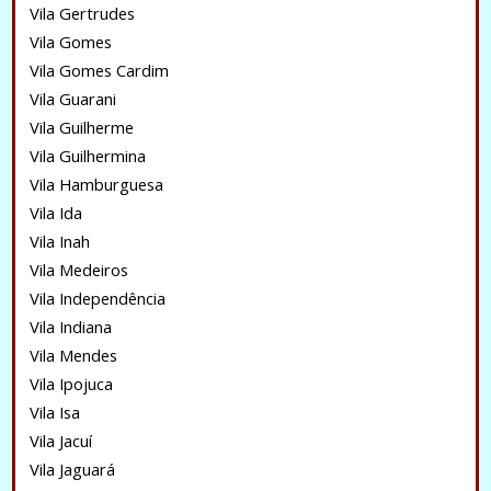
Vila Gertrudes
Vila Gomes
Vila Gomes Cardim
Vila Guarani
Vila Guilherme
Vila Guilhermina
Vila Hamburguesa
Vila Ida
Vila Inah
Vila Medeiros
Vila Independência
Vila Indiana
Vila Mendes
Vila Ipojuca
Vila Isa
Vila Jacuí
Vila Jaguará