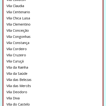
Vila Claudia
Vila Centenario
Vila Chica Luisa
Vila Clementino
Vila Conceição
Vila Congonhas
Vila Constança
Vila Cordeiro
Vila Cruzeiro
Vila Curuçá
Vila da Rainha
Vila da Saúde
Vila das Belezas
Vila das Mercês
Vila Deodoro
Vila Diva
Vila do Castelo