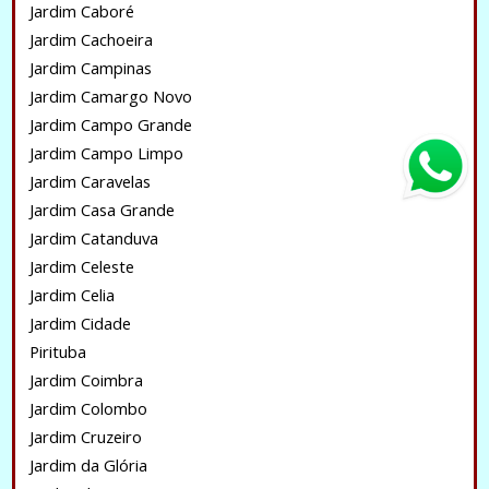
Jardim Caboré
Jardim Cachoeira
Jardim Campinas
Jardim Camargo Novo
Jardim Campo Grande
Jardim Campo Limpo
Jardim Caravelas
Jardim Casa Grande
Jardim Catanduva
Jardim Celeste
Jardim Celia
Jardim Cidade
Pirituba
Jardim Coimbra
Jardim Colombo
Jardim Cruzeiro
Jardim da Glória