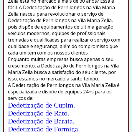
Zelia está no mercado a mais de 30 anos? Essa é
fácil. A Dedetização de Pernilongos na Vila Maria
Zelia nasceu para revolucionar o serviço de
Dedetização de Pernilongos na Vila Maria Zelia,
pois dispõe de equipamentos de ultima geração,
veículos modernos, equipes de profissionais
treinadas e qualificadas para realizar o serviço com
qualidade e segurança, além do compromisso que
cada um tem com os nossos clientes.
Enquanto muitas empresas busca apenas o seu
crescimento, a Dedetização de Pernilongos na Vila
Maria Zelia busca a satisfação do seu cliente, por
isso, estamos no mercado a tanto tempo.
A Dedetização de Pernilongos na Vila Maria Zelia é
especializada e dispõe de equipes 24hs para os
serviços de:
Dedetização de Cupim.
Dedetização de Rato.
Dedetização de Barata.
Dedetização de Formiga.