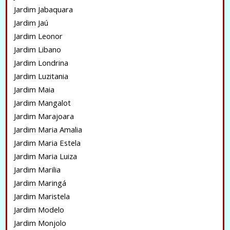
Jardim Jabaquara
Jardim Jaú
Jardim Leonor
Jardim Libano
Jardim Londrina
Jardim Luzitania
Jardim Maia
Jardim Mangalot
Jardim Marajoara
Jardim Maria Amalia
Jardim Maria Estela
Jardim Maria Luiza
Jardim Marilia
Jardim Maringá
Jardim Maristela
Jardim Modelo
Jardim Monjolo