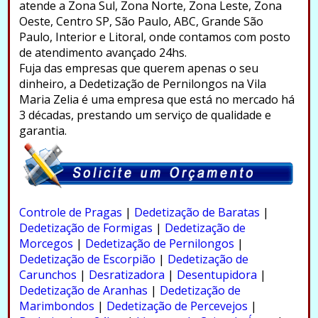
atende a Zona Sul, Zona Norte, Zona Leste, Zona
Oeste, Centro SP, São Paulo, ABC, Grande São
Paulo, Interior e Litoral, onde contamos com posto
de atendimento avançado 24hs.
Fuja das empresas que querem apenas o seu
dinheiro, a Dedetização de Pernilongos na Vila
Maria Zelia é uma empresa que está no mercado há
3 décadas, prestando um serviço de qualidade e
garantia.
.
Controle de Pragas
|
Dedetização de Baratas
|
Dedetização de Formigas
|
Dedetização de
Morcegos
|
Dedetização de Pernilongos
|
Dedetização de Escorpião
|
Dedetização de
Carunchos
|
Desratizadora
|
Desentupidora
|
Dedetização de Aranhas
|
Dedetização de
Marimbondos
|
Dedetização de Percevejos
|