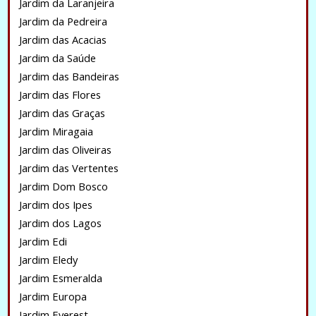
Jardim da Laranjeira
Jardim da Pedreira
Jardim das Acacias
Jardim da Saúde
Jardim das Bandeiras
Jardim das Flores
Jardim das Graças
Jardim Miragaia
Jardim das Oliveiras
Jardim das Vertentes
Jardim Dom Bosco
Jardim dos Ipes
Jardim dos Lagos
Jardim Edi
Jardim Eledy
Jardim Esmeralda
Jardim Europa
Jardim Everest