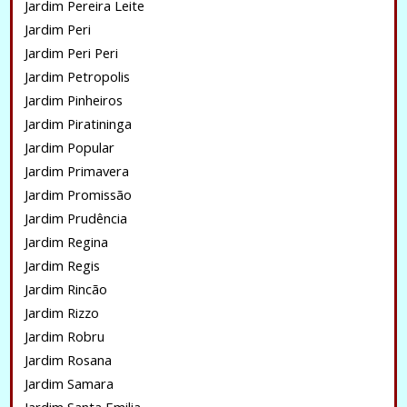
Jardim Pereira Leite
Jardim Peri
Jardim Peri Peri
Jardim Petropolis
Jardim Pinheiros
Jardim Piratininga
Jardim Popular
Jardim Primavera
Jardim Promissão
Jardim Prudência
Jardim Regina
Jardim Regis
Jardim Rincão
Jardim Rizzo
Jardim Robru
Jardim Rosana
Jardim Samara