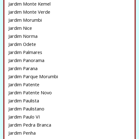
Jardim Monte Kemel
Jardim Monte Verde
Jardim Morumbi
Jardim Nice
Jardim Norma
Jardim Odete
Jardim Palmares
Jardim Panorama
Jardim Parana
Jardim Parque Morumbi
Jardim Patente
Jardim Patente Novo
Jardim Paulista
Jardim Paulistano
Jardim Paulo VI
Jardim Pedra Branca
Jardim Penha