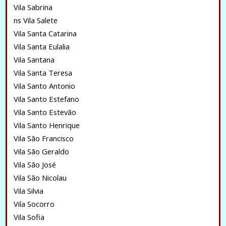
Vila Sabrina
ns Vila Salete
Vila Santa Catarina
Vila Santa Eulalia
Vila Santana
Vila Santa Teresa
Vila Santo Antonio
Vila Santo Estefano
Vila Santo Estevão
Vila Santo Henrique
Vila São Francisco
Vila São Geraldo
Vila São José
Vila São Nicolau
Vila Silvia
Vila Socorro
Vila Sofia