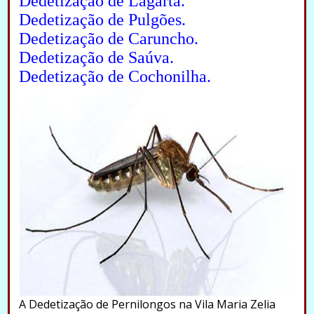
Dedetização de Lagarta.
Dedetização de Pulgões.
Dedetização de Caruncho.
Dedetização de Saúva.
Dedetização de Cochonilha.
A Dedetização de Pernilongos na Vila Maria Zelia