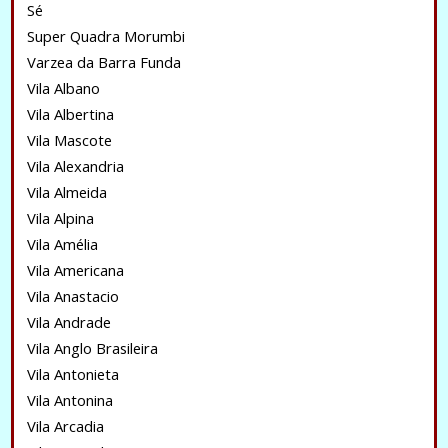
Sé
Super Quadra Morumbi
Varzea da Barra Funda
Vila Albano
Vila Albertina
Vila Mascote
Vila Alexandria
Vila Almeida
Vila Alpina
Vila Amélia
Vila Americana
Vila Anastacio
Vila Andrade
Vila Anglo Brasileira
Vila Antonieta
Vila Antonina
Vila Arcadia