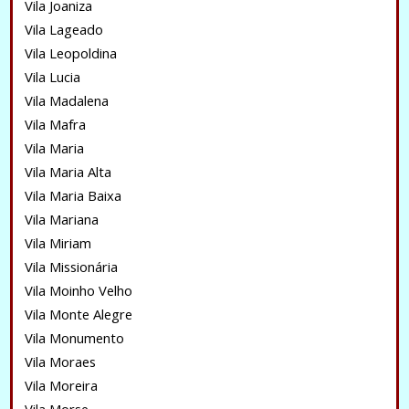
Vila Joaniza
Vila Lageado
Vila Leopoldina
Vila Lucia
Vila Madalena
Vila Mafra
Vila Maria
Vila Maria Alta
Vila Maria Baixa
Vila Mariana
Vila Miriam
Vila Missionária
Vila Moinho Velho
Vila Monte Alegre
Vila Monumento
Vila Moraes
Vila Moreira