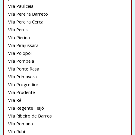
Vila Pauliceia
Vila Pereira Barreto
Vila Pereira Cerca
Vila Perus
Vila Pierina
Vila Pirajussara
Vila Polopoli
Vila Pompeia
Vila Ponte Rasa
Vila Primavera
Vila Progredior
Vila Prudente
Vila Ré
Vila Regente Feijó
Vila Ribeiro de Barros
Vila Romana
Vila Rubi