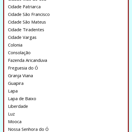
Cidade Patriarca
Cidade São Francisco
Cidade São Mateus
Cidade Tiradentes
Cidade Vargas
Colonia
Consolação
Fazenda Aricanduva
Freguesia do Ó
Granja Viana
Guapira
Lapa
Lapa de Baixo
Liberdade
Luz
Mooca
Nossa Senhora do Ó