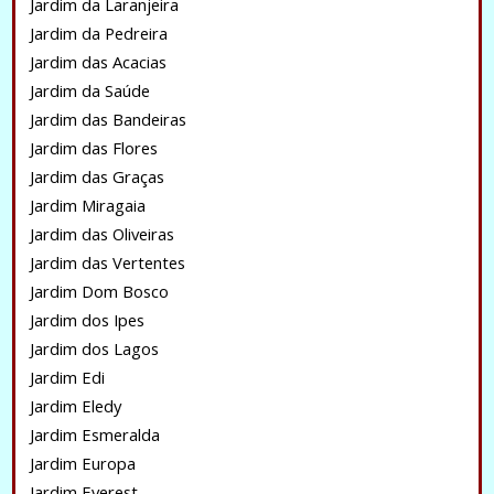
Jardim da Laranjeira
Jardim da Pedreira
Jardim das Acacias
Jardim da Saúde
Jardim das Bandeiras
Jardim das Flores
Jardim das Graças
Jardim Miragaia
Jardim das Oliveiras
Jardim das Vertentes
Jardim Dom Bosco
Jardim dos Ipes
Jardim dos Lagos
Jardim Edi
Jardim Eledy
Jardim Esmeralda
Jardim Europa
Jardim Everest