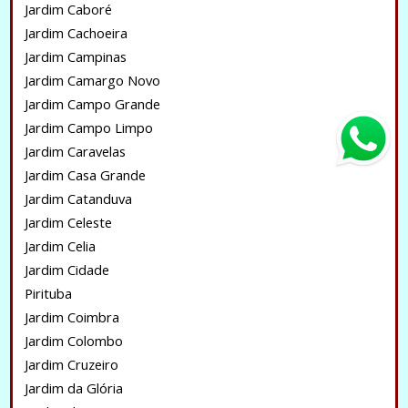
Jardim Caboré
Jardim Cachoeira
Jardim Campinas
Jardim Camargo Novo
Jardim Campo Grande
Jardim Campo Limpo
Jardim Caravelas
Jardim Casa Grande
Jardim Catanduva
Jardim Celeste
Jardim Celia
Jardim Cidade
Pirituba
Jardim Coimbra
Jardim Colombo
Jardim Cruzeiro
Jardim da Glória