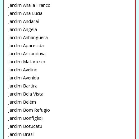
Jardim Analia Franco
Jardim Ana Lucia
Jardim Andaraí
Jardim Ângela
Jardim Anhangüera
Jardim Aparecida
Jardim Aricanduva
Jardim Matarazzo
Jardim Avelino
Jardim Avenida
Jardim Bartira
Jardim Bela Vista
Jardim Belém
Jardim Bom Refugio
Jardim Bonfiglioli
Jardim Botucatu
Jardim Brasil