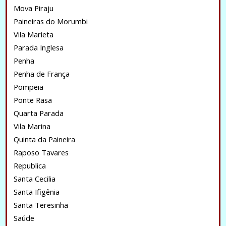
Mova Piraju
Paineiras do Morumbi
Vila Marieta
Parada Inglesa
Penha
Penha de França
Pompeia
Ponte Rasa
Quarta Parada
Vila Marina
Quinta da Paineira
Raposo Tavares
Republica
Santa Cecilia
Santa Ifigênia
Santa Teresinha
Saúde