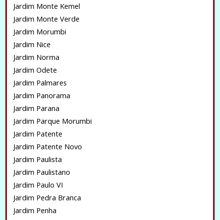
Jardim Monte Kemel
Jardim Monte Verde
Jardim Morumbi
Jardim Nice
Jardim Norma
Jardim Odete
Jardim Palmares
Jardim Panorama
Jardim Parana
Jardim Parque Morumbi
Jardim Patente
Jardim Patente Novo
Jardim Paulista
Jardim Paulistano
Jardim Paulo VI
Jardim Pedra Branca
Jardim Penha