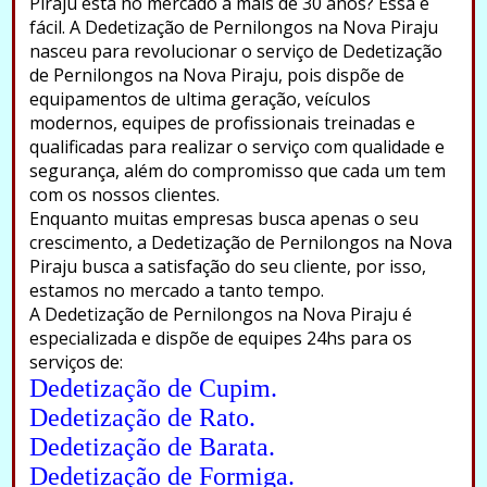
Piraju está no mercado a mais de 30 anos? Essa é
fácil. A Dedetização de Pernilongos na Nova Piraju
nasceu para revolucionar o serviço de Dedetização
de Pernilongos na Nova Piraju, pois dispõe de
equipamentos de ultima geração, veículos
modernos, equipes de profissionais treinadas e
qualificadas para realizar o serviço com qualidade e
segurança, além do compromisso que cada um tem
com os nossos clientes.
Enquanto muitas empresas busca apenas o seu
crescimento, a Dedetização de Pernilongos na Nova
Piraju busca a satisfação do seu cliente, por isso,
estamos no mercado a tanto tempo.
A Dedetização de Pernilongos na Nova Piraju é
especializada e dispõe de equipes 24hs para os
serviços de:
Dedetização de Cupim.
Dedetização de Rato.
Dedetização de Barata.
Dedetização de Formiga.