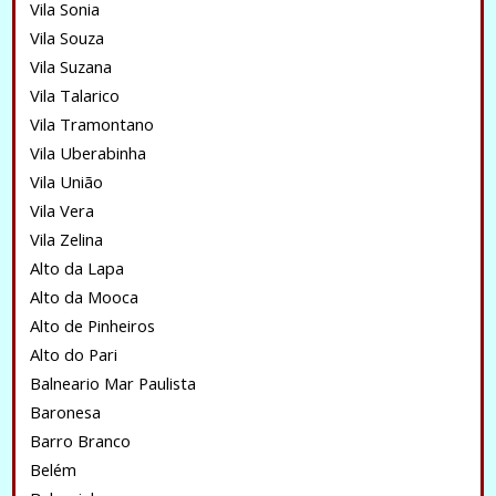
Vila Sonia
Vila Souza
Vila Suzana
Vila Talarico
Vila Tramontano
Vila Uberabinha
Vila União
Vila Vera
Vila Zelina
Alto da Lapa
Alto da Mooca
Alto de Pinheiros
Alto do Pari
Balneario Mar Paulista
Baronesa
Barro Branco
Belém