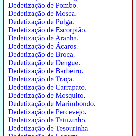
Dedetização de Pombo.
Dedetização de Mosca.
Dedetização de Pulga.
Dedetização de Escorpião.
Dedetização de Aranha.
Dedetização de Ácaros.
Dedetização de Broca.
Dedetização de Dengue.
Dedetização de Barbeiro.
Dedetização de Traça.
Dedetização de Carrapato.
Dedetização de Mosquito.
Dedetização de Marimbondo.
Dedetização de Percevejo.
Dedetização de Tatuzinho.
Dedetização de Tesourinha.