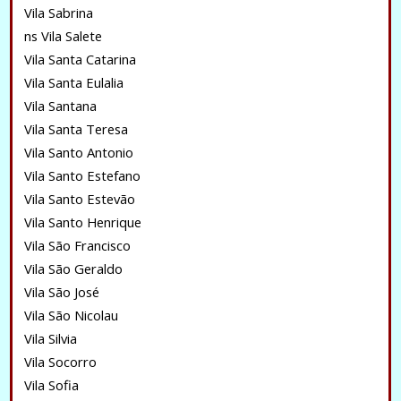
Vila Sabrina
ns Vila Salete
Vila Santa Catarina
Vila Santa Eulalia
Vila Santana
Vila Santa Teresa
Vila Santo Antonio
Vila Santo Estefano
Vila Santo Estevão
Vila Santo Henrique
Vila São Francisco
Vila São Geraldo
Vila São José
Vila São Nicolau
Vila Silvia
Vila Socorro
Vila Sofia