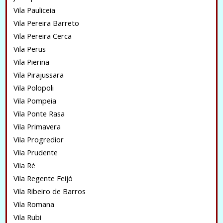
Vila Pauliceia
Vila Pereira Barreto
Vila Pereira Cerca
Vila Perus
Vila Pierina
Vila Pirajussara
Vila Polopoli
Vila Pompeia
Vila Ponte Rasa
Vila Primavera
Vila Progredior
Vila Prudente
Vila Ré
Vila Regente Feijó
Vila Ribeiro de Barros
Vila Romana
Vila Rubi