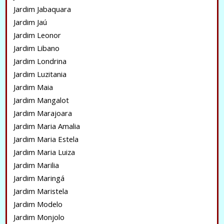
Jardim Jabaquara
Jardim Jaú
Jardim Leonor
Jardim Libano
Jardim Londrina
Jardim Luzitania
Jardim Maia
Jardim Mangalot
Jardim Marajoara
Jardim Maria Amalia
Jardim Maria Estela
Jardim Maria Luiza
Jardim Marilia
Jardim Maringá
Jardim Maristela
Jardim Modelo
Jardim Monjolo