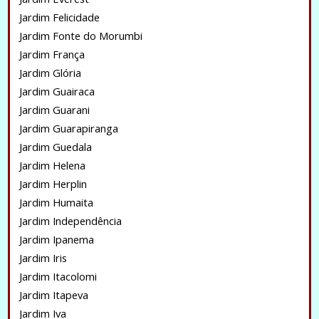
Jardim Felicidade
Jardim Fonte do Morumbi
Jardim França
Jardim Glória
Jardim Guairaca
Jardim Guarani
Jardim Guarapiranga
Jardim Guedala
Jardim Helena
Jardim Herplin
Jardim Humaita
Jardim Independência
Jardim Ipanema
Jardim Iris
Jardim Itacolomi
Jardim Itapeva
Jardim Iva