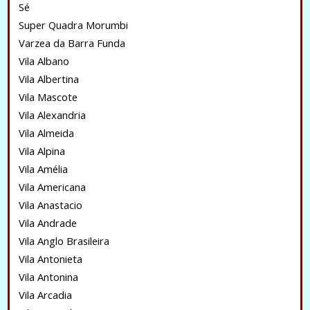
Sé
Super Quadra Morumbi
Varzea da Barra Funda
Vila Albano
Vila Albertina
Vila Mascote
Vila Alexandria
Vila Almeida
Vila Alpina
Vila Amélia
Vila Americana
Vila Anastacio
Vila Andrade
Vila Anglo Brasileira
Vila Antonieta
Vila Antonina
Vila Arcadia