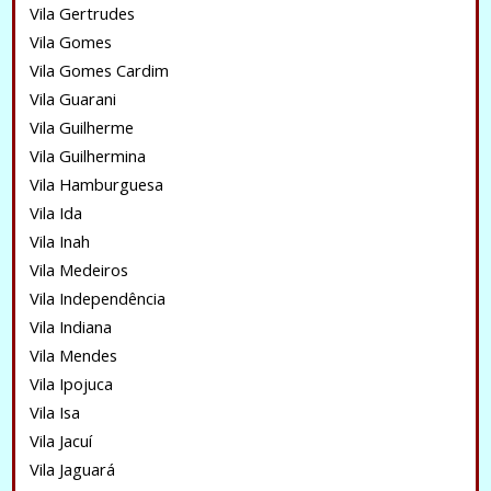
Vila Gertrudes
Vila Gomes
Vila Gomes Cardim
Vila Guarani
Vila Guilherme
Vila Guilhermina
Vila Hamburguesa
Vila Ida
Vila Inah
Vila Medeiros
Vila Independência
Vila Indiana
Vila Mendes
Vila Ipojuca
Vila Isa
Vila Jacuí
Vila Jaguará