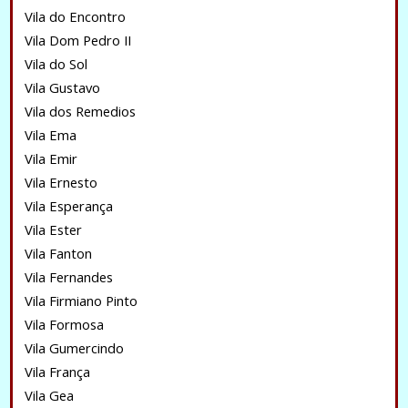
Vila do Encontro
Vila Dom Pedro II
Vila do Sol
Vila Gustavo
Vila dos Remedios
Vila Ema
Vila Emir
Vila Ernesto
Vila Esperança
Vila Ester
Vila Fanton
Vila Fernandes
Vila Firmiano Pinto
Vila Formosa
Vila Gumercindo
Vila França
Vila Gea