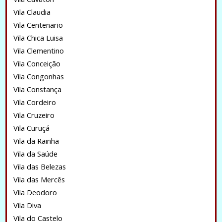
Vila Claudia
Vila Centenario
Vila Chica Luisa
Vila Clementino
Vila Conceição
Vila Congonhas
Vila Constança
Vila Cordeiro
Vila Cruzeiro
Vila Curuçá
Vila da Rainha
Vila da Saúde
Vila das Belezas
Vila das Mercês
Vila Deodoro
Vila Diva
Vila do Castelo