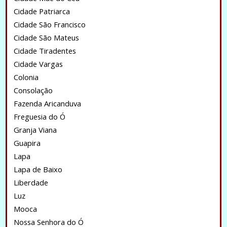
Cidade Patriarca
Cidade São Francisco
Cidade São Mateus
Cidade Tiradentes
Cidade Vargas
Colonia
Consolação
Fazenda Aricanduva
Freguesia do Ó
Granja Viana
Guapira
Lapa
Lapa de Baixo
Liberdade
Luz
Mooca
Nossa Senhora do Ó