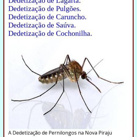
Dedetização de Lagarta.
Dedetização de Pulgões.
Dedetização de Caruncho.
Dedetização de Saúva.
Dedetização de Cochonilha.
A Dedetização de Pernilongos na Nova Piraju