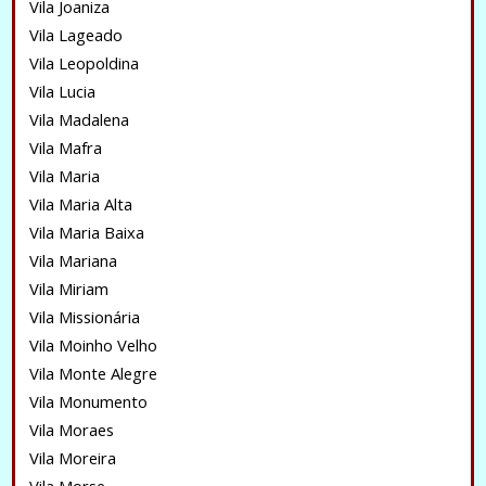
Vila Joaniza
Vila Lageado
Vila Leopoldina
Vila Lucia
Vila Madalena
Vila Mafra
Vila Maria
Vila Maria Alta
Vila Maria Baixa
Vila Mariana
Vila Miriam
Vila Missionária
Vila Moinho Velho
Vila Monte Alegre
Vila Monumento
Vila Moraes
Vila Moreira