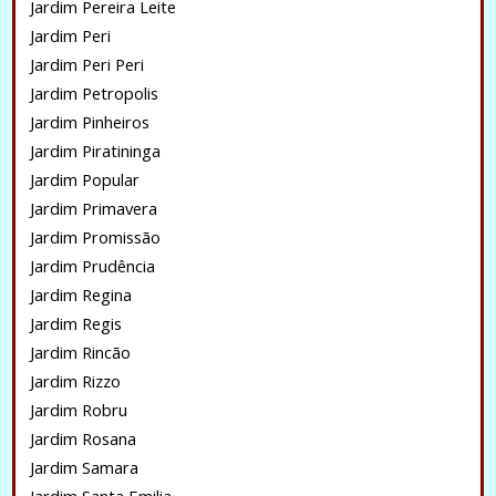
Jardim Pereira Leite
Jardim Peri
Jardim Peri Peri
Jardim Petropolis
Jardim Pinheiros
Jardim Piratininga
Jardim Popular
Jardim Primavera
Jardim Promissão
Jardim Prudência
Jardim Regina
Jardim Regis
Jardim Rincão
Jardim Rizzo
Jardim Robru
Jardim Rosana
Jardim Samara