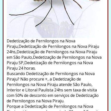
Dedetização de Pernilongos na Nova
Piraju,Dedetização de Pernilongos na Nova Piraju
24hs,Dedetização de Pernilongos na Nova Piraju
em São Paulo,Dedetização de Pernilongos na Nova
Piraju SP,Dedetização de Pernilongos na Nova
Piraju 24 horas.
Buscando Dedetização de Pernilongos na Nova
Piraju? Não procure +, a Dedetização de
Pernilongos na Nova Piraju atende São Paulo,
Interior e Litoral Paulista 24hs sem taxa de visita
com 50% de desconto em serviços de Dedetização
de Pernilongos na Nova Piraju.
Porque a Dedetização de Pernilongos na Nova