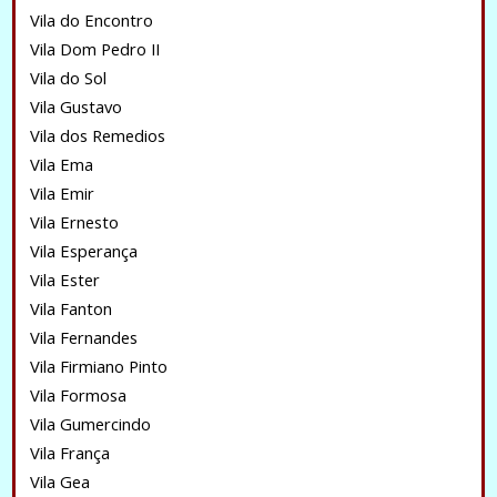
Vila do Encontro
Vila Dom Pedro II
Vila do Sol
Vila Gustavo
Vila dos Remedios
Vila Ema
Vila Emir
Vila Ernesto
Vila Esperança
Vila Ester
Vila Fanton
Vila Fernandes
Vila Firmiano Pinto
Vila Formosa
Vila Gumercindo
Vila França
Vila Gea