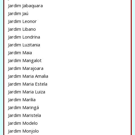
Jardim Jabaquara
Jardim Jaú
Jardim Leonor
Jardim Libano
Jardim Londrina
Jardim Luzitania
Jardim Maia
Jardim Mangalot
Jardim Marajoara
Jardim Maria Amalia
Jardim Maria Estela
Jardim Maria Luiza
Jardim Marilia
Jardim Maringá
Jardim Maristela
Jardim Modelo
Jardim Monjolo