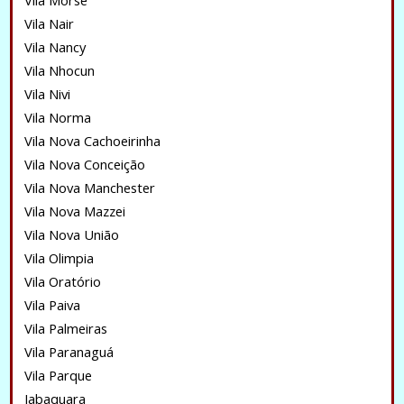
Vila Morse
Vila Nair
Vila Nancy
Vila Nhocun
Vila Nivi
Vila Norma
Vila Nova Cachoeirinha
Vila Nova Conceição
Vila Nova Manchester
Vila Nova Mazzei
Vila Nova União
Vila Olimpia
Vila Oratório
Vila Paiva
Vila Palmeiras
Vila Paranaguá
Vila Parque
Jabaquara