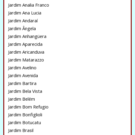
Jardim Analia Franco
Jardim Ana Lucia
Jardim Andaraí
Jardim Ângela
Jardim Anhangüera
Jardim Aparecida
Jardim Aricanduva
Jardim Matarazzo
Jardim Avelino
Jardim Avenida
Jardim Bartira
Jardim Bela Vista
Jardim Belém
Jardim Bom Refugio
Jardim Bonfiglioli
Jardim Botucatu
Jardim Brasil