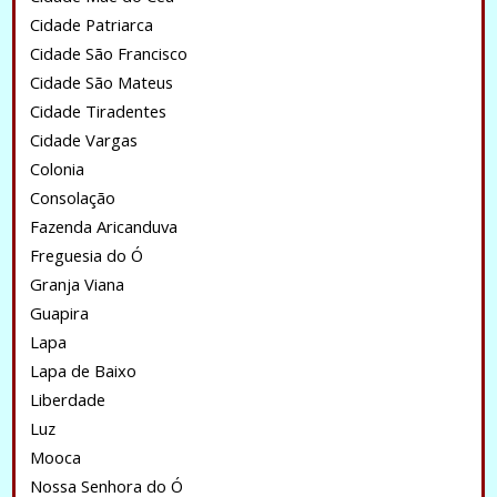
Cidade Patriarca
Cidade São Francisco
Cidade São Mateus
Cidade Tiradentes
Cidade Vargas
Colonia
Consolação
Fazenda Aricanduva
Freguesia do Ó
Granja Viana
Guapira
Lapa
Lapa de Baixo
Liberdade
Luz
Mooca
Nossa Senhora do Ó