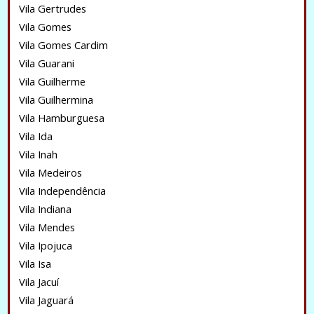
Vila Gertrudes
Vila Gomes
Vila Gomes Cardim
Vila Guarani
Vila Guilherme
Vila Guilhermina
Vila Hamburguesa
Vila Ida
Vila Inah
Vila Medeiros
Vila Independência
Vila Indiana
Vila Mendes
Vila Ipojuca
Vila Isa
Vila Jacuí
Vila Jaguará