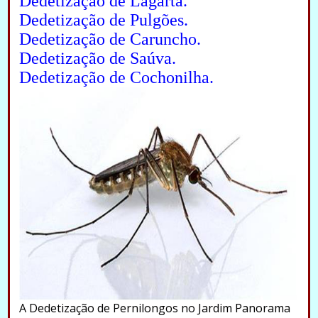
Dedetização de Lagarta.
Dedetização de Pulgões.
Dedetização de Caruncho.
Dedetização de Saúva.
Dedetização de Cochonilha.
A Dedetização de Pernilongos no Jardim Panorama