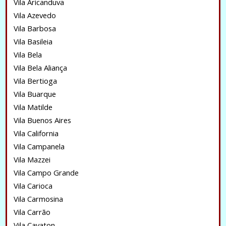
Vila Aricanduva
Vila Azevedo
Vila Barbosa
Vila Basileia
Vila Bela
Vila Bela Aliança
Vila Bertioga
Vila Buarque
Vila Matilde
Vila Buenos Aires
Vila California
Vila Campanela
Vila Mazzei
Vila Campo Grande
Vila Carioca
Vila Carmosina
Vila Carrão
Vila Cavaton