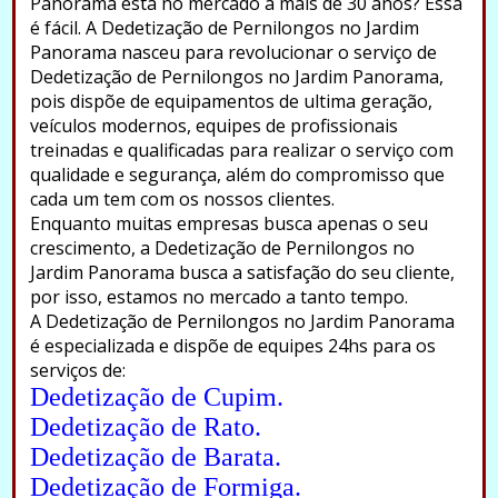
Panorama está no mercado a mais de 30 anos? Essa
é fácil. A Dedetização de Pernilongos no Jardim
Panorama nasceu para revolucionar o serviço de
Dedetização de Pernilongos no Jardim Panorama,
pois dispõe de equipamentos de ultima geração,
veículos modernos, equipes de profissionais
treinadas e qualificadas para realizar o serviço com
qualidade e segurança, além do compromisso que
cada um tem com os nossos clientes.
Enquanto muitas empresas busca apenas o seu
crescimento, a Dedetização de Pernilongos no
Jardim Panorama busca a satisfação do seu cliente,
por isso, estamos no mercado a tanto tempo.
A Dedetização de Pernilongos no Jardim Panorama
é especializada e dispõe de equipes 24hs para os
serviços de:
Dedetização de Cupim.
Dedetização de Rato.
Dedetização de Barata.
Dedetização de Formiga.