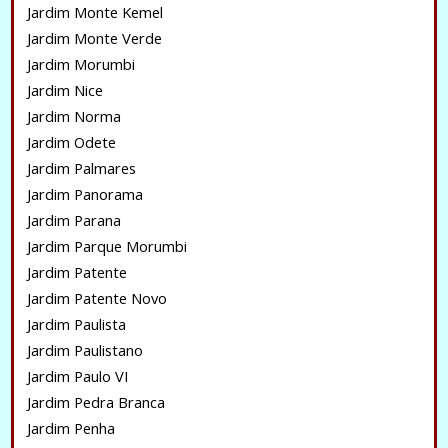
Jardim Monte Kemel
Jardim Monte Verde
Jardim Morumbi
Jardim Nice
Jardim Norma
Jardim Odete
Jardim Palmares
Jardim Panorama
Jardim Parana
Jardim Parque Morumbi
Jardim Patente
Jardim Patente Novo
Jardim Paulista
Jardim Paulistano
Jardim Paulo VI
Jardim Pedra Branca
Jardim Penha