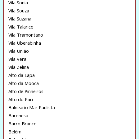
Vila Sonia
Vila Souza
Vila Suzana
Vila Talarico
Vila Tramontano
Vila Uberabinha
Vila União
Vila Vera
Vila Zelina
Alto da Lapa
Alto da Mooca
Alto de Pinheiros
Alto do Pari
Balneario Mar Paulista
Baronesa
Barro Branco
Belém