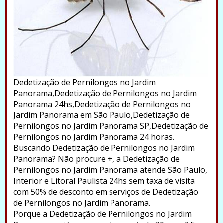
Dedetização de Pernilongos no Jardim
Panorama,Dedetização de Pernilongos no Jardim
Panorama 24hs,Dedetização de Pernilongos no
Jardim Panorama em São Paulo,Dedetização de
Pernilongos no Jardim Panorama SP,Dedetização de
Pernilongos no Jardim Panorama 24 horas.
Buscando Dedetização de Pernilongos no Jardim
Panorama? Não procure +, a Dedetização de
Pernilongos no Jardim Panorama atende São Paulo,
Interior e Litoral Paulista 24hs sem taxa de visita
com 50% de desconto em serviços de Dedetização
de Pernilongos no Jardim Panorama.
Porque a Dedetização de Pernilongos no Jardim