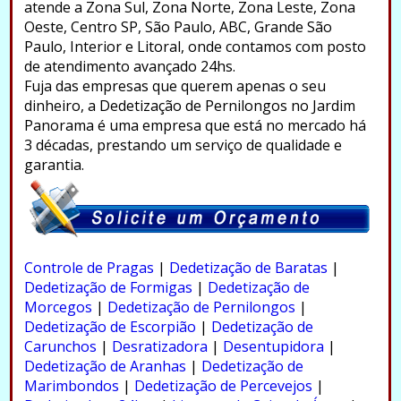
atende a Zona Sul, Zona Norte, Zona Leste, Zona
Oeste, Centro SP, São Paulo, ABC, Grande São
Paulo, Interior e Litoral, onde contamos com posto
de atendimento avançado 24hs.
Fuja das empresas que querem apenas o seu
dinheiro, a Dedetização de Pernilongos no Jardim
Panorama é uma empresa que está no mercado há
3 décadas, prestando um serviço de qualidade e
garantia.
.
Controle de Pragas
|
Dedetização de Baratas
|
Dedetização de Formigas
|
Dedetização de
Morcegos
|
Dedetização de Pernilongos
|
Dedetização de Escorpião
|
Dedetização de
Carunchos
|
Desratizadora
|
Desentupidora
|
Dedetização de Aranhas
|
Dedetização de
Marimbondos
|
Dedetização de Percevejos
|