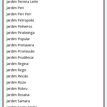
Jardim Pereira Leite
Jardim Peri
Jardim Peri Peri
Jardim Petropolis
Jardim Pinheiros
Jardim Piratininga
Jardim Popular
Jardim Primavera
Jardim Promissão
Jardim Prudência
Jardim Regina
Jardim Regis
Jardim Rincão
Jardim Rizzo
Jardim Robru
Jardim Rosana
Jardim Samara