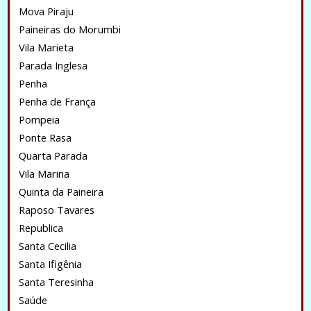
Mova Piraju
Paineiras do Morumbi
Vila Marieta
Parada Inglesa
Penha
Penha de França
Pompeia
Ponte Rasa
Quarta Parada
Vila Marina
Quinta da Paineira
Raposo Tavares
Republica
Santa Cecilia
Santa Ifigênia
Santa Teresinha
Saúde