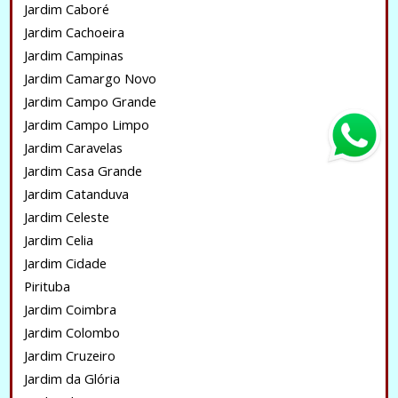
Jardim Caboré
Jardim Cachoeira
Jardim Campinas
Jardim Camargo Novo
Jardim Campo Grande
Jardim Campo Limpo
Jardim Caravelas
Jardim Casa Grande
Jardim Catanduva
Jardim Celeste
Jardim Celia
Jardim Cidade
Pirituba
Jardim Coimbra
Jardim Colombo
Jardim Cruzeiro
Jardim da Glória