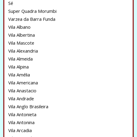
Sé
Super Quadra Morumbi
Varzea da Barra Funda
Vila Albano
Vila Albertina
Vila Mascote
Vila Alexandria
Vila Almeida
Vila Alpina
Vila Amélia
Vila Americana
Vila Anastacio
Vila Andrade
Vila Anglo Brasileira
Vila Antonieta
Vila Antonina
Vila Arcadia