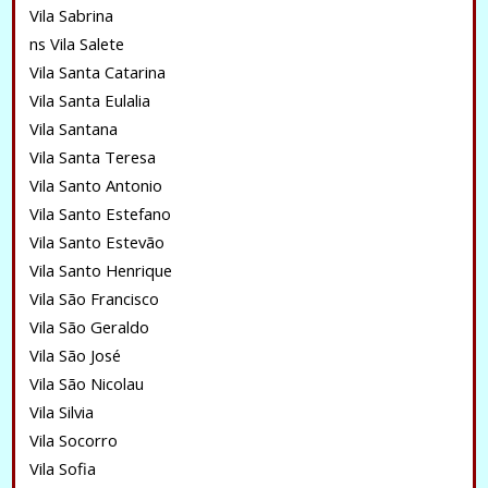
Vila Sabrina
ns Vila Salete
Vila Santa Catarina
Vila Santa Eulalia
Vila Santana
Vila Santa Teresa
Vila Santo Antonio
Vila Santo Estefano
Vila Santo Estevão
Vila Santo Henrique
Vila São Francisco
Vila São Geraldo
Vila São José
Vila São Nicolau
Vila Silvia
Vila Socorro
Vila Sofia