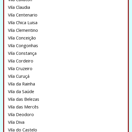
Vila Claudia
Vila Centenario
Vila Chica Luisa
Vila Clementino
Vila Conceição
Vila Congonhas
Vila Constança
Vila Cordeiro
Vila Cruzeiro
Vila Curuçá
Vila da Rainha
Vila da Saúde
Vila das Belezas
Vila das Mercês
Vila Deodoro
Vila Diva
Vila do Castelo