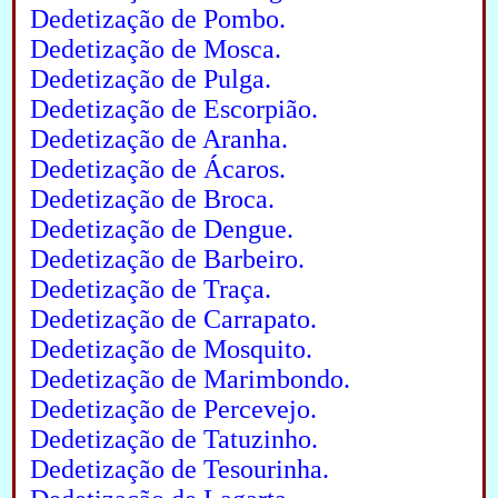
Dedetização de Pombo.
Dedetização de Mosca.
Dedetização de Pulga.
Dedetização de Escorpião.
Dedetização de Aranha.
Dedetização de Ácaros.
Dedetização de Broca.
Dedetização de Dengue.
Dedetização de Barbeiro.
Dedetização de Traça.
Dedetização de Carrapato.
Dedetização de Mosquito.
Dedetização de Marimbondo.
Dedetização de Percevejo.
Dedetização de Tatuzinho.
Dedetização de Tesourinha.