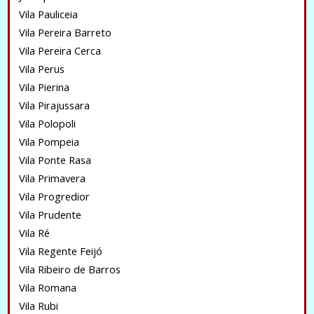
Vila Pauliceia
Vila Pereira Barreto
Vila Pereira Cerca
Vila Perus
Vila Pierina
Vila Pirajussara
Vila Polopoli
Vila Pompeia
Vila Ponte Rasa
Vila Primavera
Vila Progredior
Vila Prudente
Vila Ré
Vila Regente Feijó
Vila Ribeiro de Barros
Vila Romana
Vila Rubi