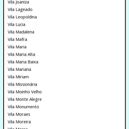
Vila Joaniza
Vila Lageado
Vila Leopoldina
Vila Lucia
Vila Madalena
Vila Mafra
Vila Maria
Vila Maria Alta
Vila Maria Baixa
Vila Mariana
Vila Miriam
Vila Missionária
Vila Moinho Velho
Vila Monte Alegre
Vila Monumento
Vila Moraes
Vila Moreira