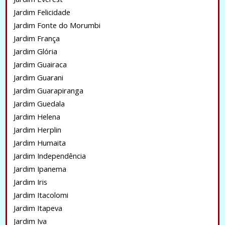
Jardim Felicidade
Jardim Fonte do Morumbi
Jardim França
Jardim Glória
Jardim Guairaca
Jardim Guarani
Jardim Guarapiranga
Jardim Guedala
Jardim Helena
Jardim Herplin
Jardim Humaita
Jardim Independência
Jardim Ipanema
Jardim Iris
Jardim Itacolomi
Jardim Itapeva
Jardim Iva